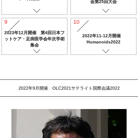
会第25回大会
9
10
2023年12月開催 第4回日本フ
2022年11-12月開催
ットケア・足病医学会年次学術
Humanoids2022
集会
2022年9月開催 OLC2021サテライト国際会議2022