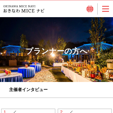
プランナーの方へ
主催者インタビュー
1
2