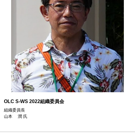
OLC S-WS 2022組織委員会
組織委員長
山本 潤 氏