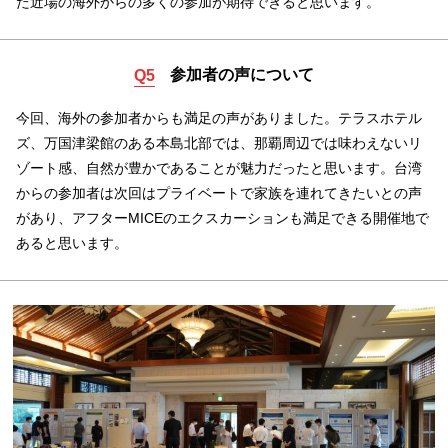
た近場の海外からの多くの参加が期待できると思います。
参加者の声について
Q5
今回、海外の参加者からも満足の声がありました。テラスホテル
ズ、万国津梁館のある本島北部では、那覇周辺では味わえないリ
ゾート感、自然が豊かであることが魅力だったと思います。台湾
からの参加者は次回はプライベートで家族を連れてきたいとの声
があり、アフターMICEのエクスカーションも満足できる開催地で
あると思います。