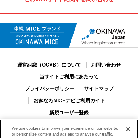
運営組織（OCVB）について
お問い合わせ
当サイトご利用にあたって
プライバシーポリシー
サイトマップ
おきなわMICEナビご利用ガイド
新規ユーザー登録
We use cookies to improve your experience on our website,
to personalize content and ads and to analyze our traffic.