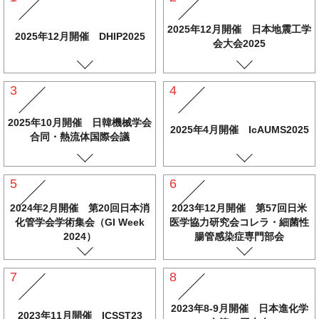
2025年12月開催 日本地震工学
2025年12月開催 DHIP2025
会大会2025
3
4
2025年10月開催 日韓機械学会
2025年4月開催 IcAUMS2025
合同・熱流体国際会議
5
6
2024年2月開催 第20回日本消
2023年12月開催 第57回日米
化管学会学術集会（GI Week
医学協力研究会コレラ・細菌性
2024）
腸管感染症専門部会
7
8
2023年8-9月開催 日本進化学
2023年11月開催 ICSST23