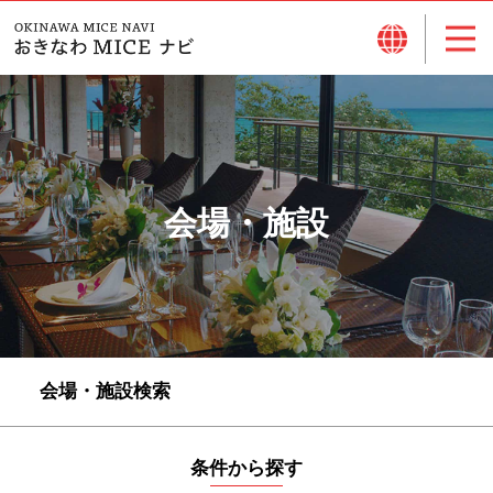
会場・施設
会場・施設検索
条件から探す