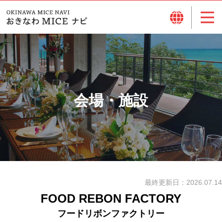
会場・施設
最終更新日：
2026.07.14
FOOD REBON FACTORY
フードリボンファクトリー