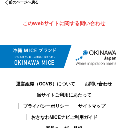
前のページへ戻る
このWebサイトに関する問い合わせ
運営組織（OCVB）について
お問い合わせ
当サイトご利用にあたって
プライバシーポリシー
サイトマップ
おきなわMICEナビご利用ガイド