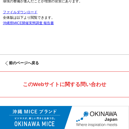
環境の整備が進んだことが増加の背景にあります。
ファイルダウンロード
全体版は以下より閲覧できます。
沖縄県MICE開催実態調査 報告書
前のページへ戻る
このWebサイトに関する問い合わせ