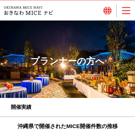
プランナーの方へ
開催実績
沖縄県で開催されたMICE開催件数の推移