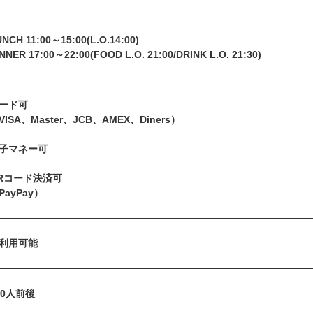
NCH 11:00～15:00(L.O.14:00)
NNER 17:00～22:00(FOOD L.O. 21:00/DRINK L.O. 21:30)
ード可
VISA、Master、JCB、AMEX、Diners）
子マネー可
Rコード決済可
PayPay）
利用可能
00人前後