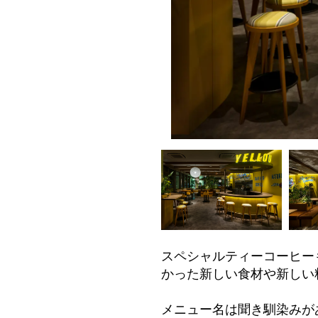
スペシャルティーコーヒー
かった新しい食材や新しい
メニュー名は聞き馴染みが