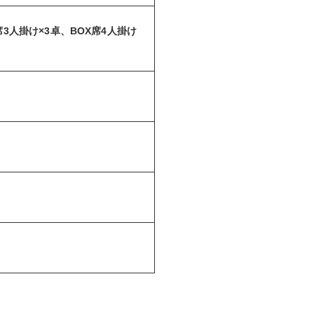
3人掛け×3卓、BOX席4人掛け