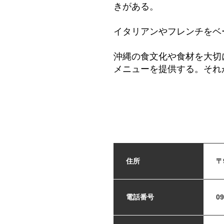
きがある。
イタリアンやフレンチをベ
沖縄の食文化や食材を大切
メニューを提供する。それが 
住所
〒
電話番号
09