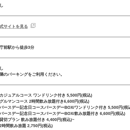
し
式サイトを見る
庁前駅から徒歩3分
し
隣のパーキングをご利用ください。
カジュアルコース ワンドリンク付き 5,500円(税込)
グルマンコース 2時間飲み放題付き6,600円(税込)
バースデー記念日コースバースデーBOX/ワンドリンク付き 5,500円(税
バースデー記念日コースバースデーBOX/飲み放題付き 6,600円(税込)
貸切プラン 飲み放題付き 4,400円(税込)~
2時間飲み放題 2,750円(税込)