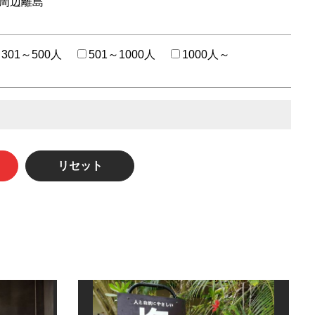
周辺離島
301～500人
501～1000人
1000人～