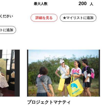
200
最大人数
人
ください
詳細を見る
マイリストに追加
トに追加
プロジェクトマナティ