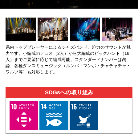
県内トッププレーヤーによるジャズバンド。迫力のサウンドが魅
力です。小編成のデュオ（2人）から大編成のビックバンド（18
人）までご要望に応じて編成可能。スタンダードナンバーは勿
論、各種ダンスミュージック（ルンバ・マンボ・チャチャチャ・
ワルツ等）も対応します。
SDGsへの取り組み