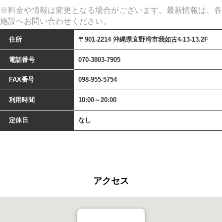
※料金や情報は変更となる場合がございます。最新情報は、各
施設へお問い合わせください。
住所
〒901-2214 沖縄県宜野湾市我如古4-13-13.2F
電話番号
070-3803-7905
FAX番号
098-955-5754
利用時間
10:00～20:00
定休日
なし
アクセス