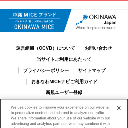
運営組織（OCVB）について
お問い合わせ
当サイトご利用にあたって
プライバシーポリシー
サイトマップ
おきなわMICEナビご利用ガイド
新規ユーザー登録
We use cookies to improve your experience on our website,
to personalize content and ads and to analyze our traffic.
We share information about your use of our website with our
advertising and analytics partners, who may combine it with