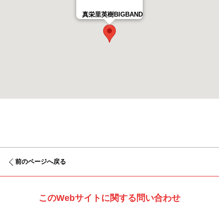
真栄里英樹BIGBAND
前のページへ戻る
このWebサイトに関する問い合わせ