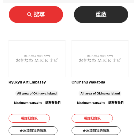
搜尋
重啟
Ryukyu Art Embassy
Chijinshu Wakat-da
All area of Okinawa Island
All area of Okinawa Island
Maximum capacity
請聯繫我們
Maximum capacity
請聯繫我們
看詳細資訊
看詳細資訊
添加到我的清單
添加到我的清單