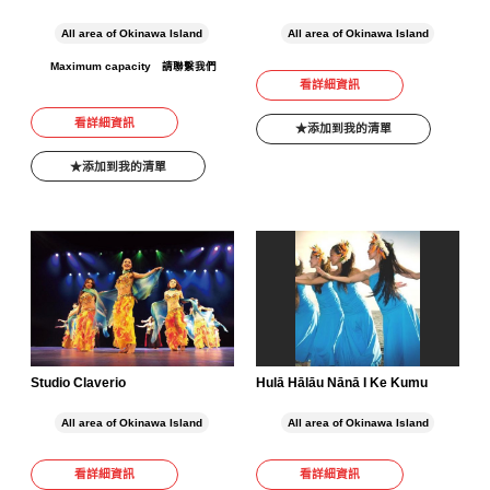
All area of Okinawa Island
All area of Okinawa Island
Maximum capacity
請聯繫我們
看詳細資訊
看詳細資訊
添加到我的清單
添加到我的清單
Studio Claverio
Hulā Hālāu Nānā I Ke Kumu
All area of Okinawa Island
All area of Okinawa Island
看詳細資訊
看詳細資訊