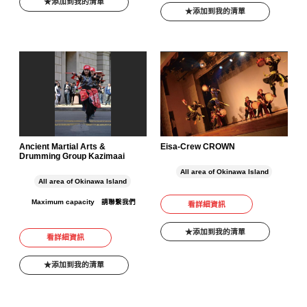
添加到我的清單
添加到我的清單
Ancient Martial Arts &
Eisa-Crew CROWN
Drumming Group Kazimaai
All area of Okinawa Island
All area of Okinawa Island
Maximum capacity
請聯繫我們
看詳細資訊
添加到我的清單
看詳細資訊
添加到我的清單