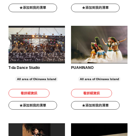
添加到我的清單
添加到我的清單
T-da Dance Studio
PUAHINANO
All area of Okinawa Island
All area of Okinawa Island
看詳細資訊
看詳細資訊
添加到我的清單
添加到我的清單