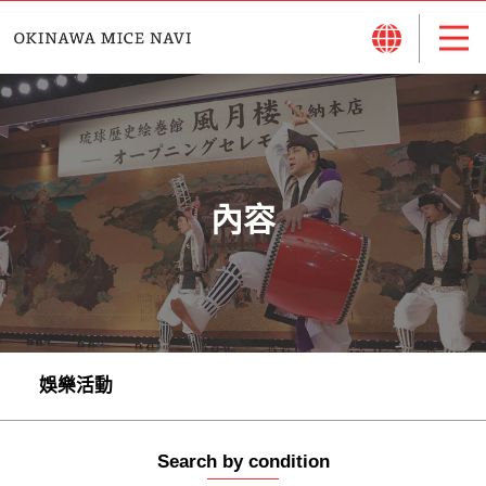
內容
娛樂活動
Search by condition