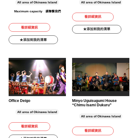
All area of Okinawa Island
All area of Okinawa Island
Maximum capacity
請聯繫我們
看詳細資訊
看詳細資訊
添加到我的清單
添加到我的清單
Office Deigo
Minyo Uguisugumi House
“Chimu Isami Dukuru”
All area of Okinawa Island
All area of Okinawa Island
看詳細資訊
看詳細資訊