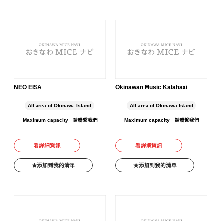
NEO EISA
Okinawan Music Kalahaai
All area of Okinawa Island
All area of Okinawa Island
Maximum capacity
請聯繫我們
Maximum capacity
請聯繫我們
看詳細資訊
看詳細資訊
添加到我的清單
添加到我的清單