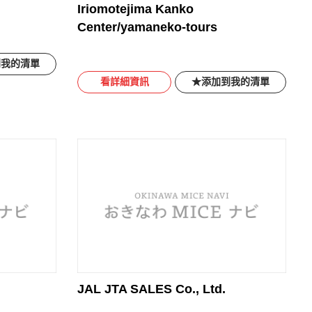
Iriomotejima Kanko
Center/yamaneko-tours
到我的清單
看詳細資訊
添加到我的清單
JAL JTA SALES Co., Ltd.