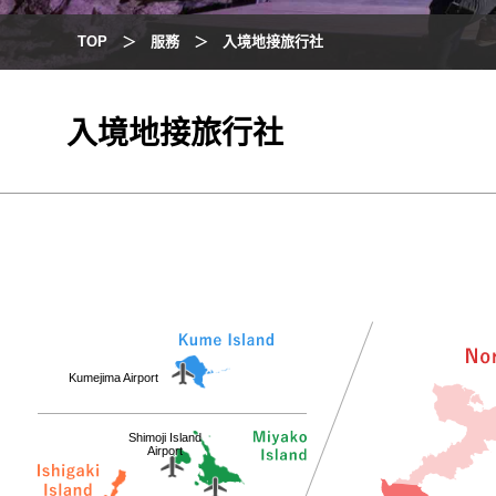
TOP
服務
入境地接旅行社
入境地接旅行社
Kumejima Airport
Shimoji Island
Airport