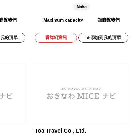
Naha
聯繫我們
Maximum capacity
請聯繫我們
到我的清單
看詳細資訊
添加到我的清單
Toa Travel Co., Ltd.