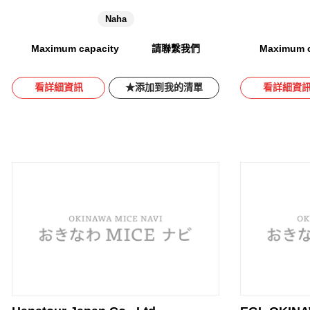
Naha
Maximum capacity
請聯繫我們
Maximum c
看詳細資訊
添加到我的清單
看詳細資