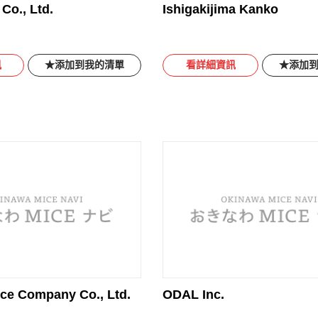
Co., Ltd.
Ishigakijima Kanko
訊
添加到我的清單
看詳細資訊
添加
ice Company Co., Ltd.
ODAL Inc.