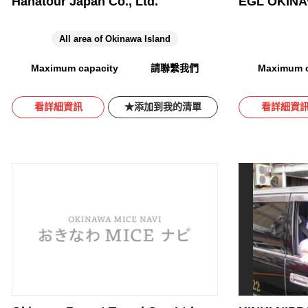
Hanatour Japan Co., Ltd.
EGL OKINAW
All area of Okinawa Island
Maximum capacity
請聯繫我們
Maximum c
看詳細資訊
添加到我的清單
看詳細資