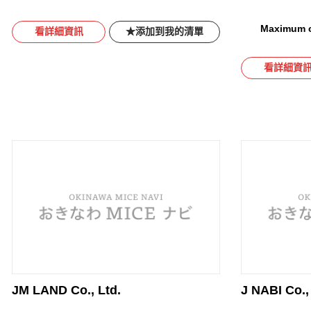
Maximum c
看詳細資訊
添加到我的清單
看詳細資
JM LAND Co., Ltd.
J NABI Co.,