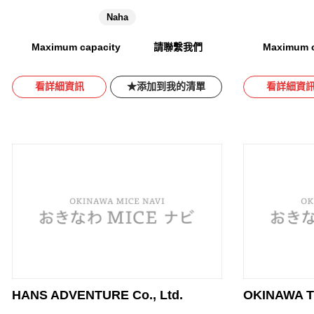
Naha
Maximum capacity
請聯繫我們
Maximum c
看詳細資訊
添加到我的清單
看詳細資
HANS ADVENTURE Co., Ltd.
OKINAWA T