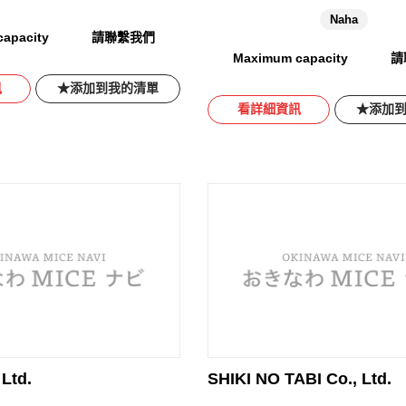
Naha
apacity
請聯繫我們
Maximum capacity
請
訊
添加到我的清單
看詳細資訊
添加
 Ltd.
SHIKI NO TABI Co., Ltd.