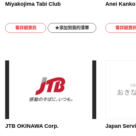
Miyakojima Tabi Club
Anei Kanko 
看詳細資訊
添加到我的清單
看詳細資
JTB OKINAWA Corp.
Japan Serv