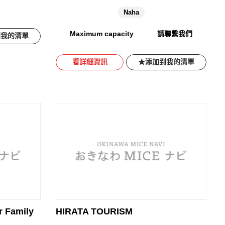
Naha
Maximum capacity
請聯繫我們
到我的清單
看詳細資訊
添加到我的清單
r Family
HIRATA TOURISM