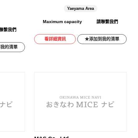
Yaeyama Area
Maximum capacity
請聯繫我們
聯繫我們
看詳細資訊
添加到我的清單
到我的清單