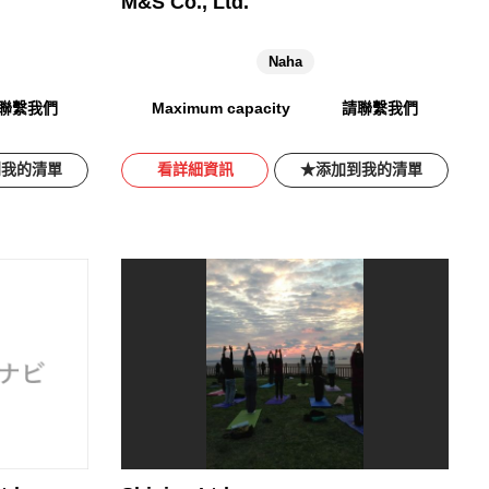
M&S Co., Ltd.
Naha
聯繫我們
Maximum capacity
請聯繫我們
到我的清單
看詳細資訊
添加到我的清單