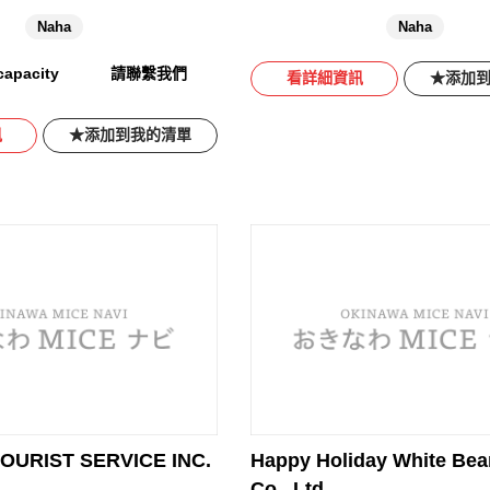
Naha
Naha
apacity
請聯繫我們
看詳細資訊
添加
訊
添加到我的清單
OURIST SERVICE INC.
Happy Holiday White Bea
Co., Ltd