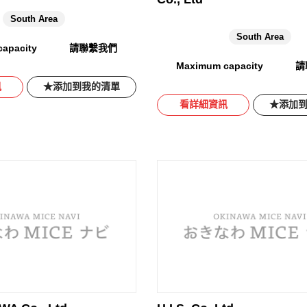
South Area
South Area
apacity
請聯繫我們
Maximum capacity
請
訊
添加到我的清單
看詳細資訊
添加