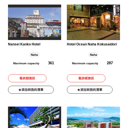
Nansei Kanko Hotel
Hotel Ocean Naha Kokusaidori
Naha
Naha
361
287
Maximum capacity
Maximum capacity
看詳細資訊
看詳細資訊
添加到我的清單
添加到我的清單