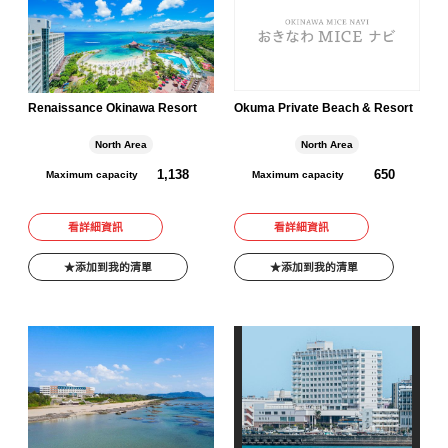
Renaissance Okinawa Resort
Okuma Private Beach & Resort
North Area
North Area
1,138
650
Maximum capacity
Maximum capacity
看詳細資訊
看詳細資訊
添加到我的清單
添加到我的清單