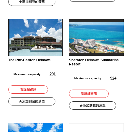
添加到我的清單
The Ritz-Carlton,Okinawa
Sheraton Okinawa Sunmarina
Resort
291
Maximum capacity
924
Maximum capacity
看詳細資訊
看詳細資訊
添加到我的清單
添加到我的清單