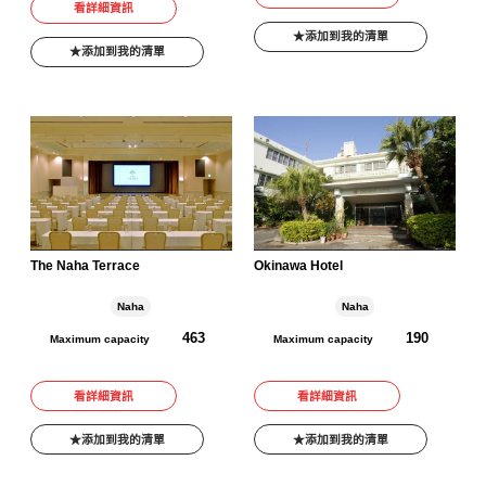
看詳細資訊
添加到我的清單
添加到我的清單
The Naha Terrace
Okinawa Hotel
Naha
Naha
463
190
Maximum capacity
Maximum capacity
看詳細資訊
看詳細資訊
添加到我的清單
添加到我的清單