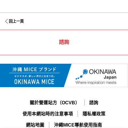
回上一頁
諮詢
關於營運站方（OCVB）
諮詢
使用本網站時的注意事項
隱私權政策
網站地圖
沖繩MICE導航使用指南