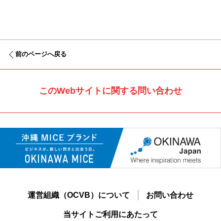
前のページへ戻る
このWebサイトに関する問い合わせ
運営組織（OCVB）について
お問い合わせ
当サイトご利用にあたって