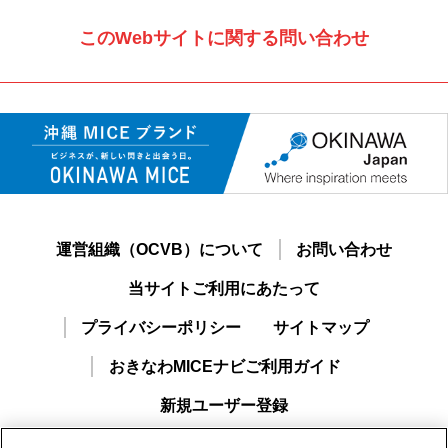
このWebサイトに関する問い合わせ
運営組織（OCVB）について
お問い合わせ
当サイトご利用にあたって
プライバシーポリシー
サイトマップ
おきなわMICEナビご利用ガイド
新規ユーザー登録