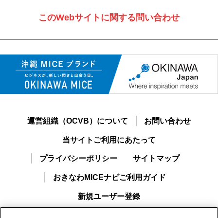
このWebサイトに関する問い合わせ
運営組織（OCVB）について
お問い合わせ
当サイトご利用にあたって
プライバシーポリシー
サイトマップ
おきなわMICEナビご利用ガイド
新規ユーザー登録