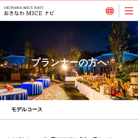
プランナーの方へ
モデルコース