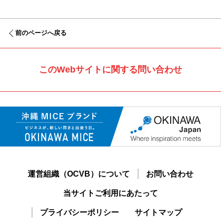
前のページへ戻る
このWebサイトに関する問い合わせ
運営組織（OCVB）について
お問い合わせ
当サイトご利用にあたって
プライバシーポリシー
サイトマップ