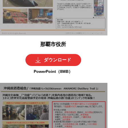
那覇市役所
ダウンロード
PowerPoint（8MB）