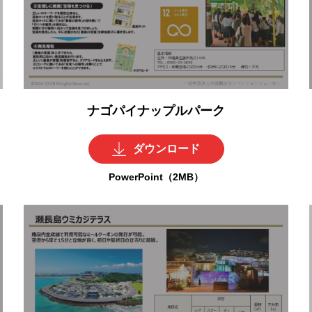
ナゴパイナップルパーク
ダウンロード
PowerPoint（2MB）