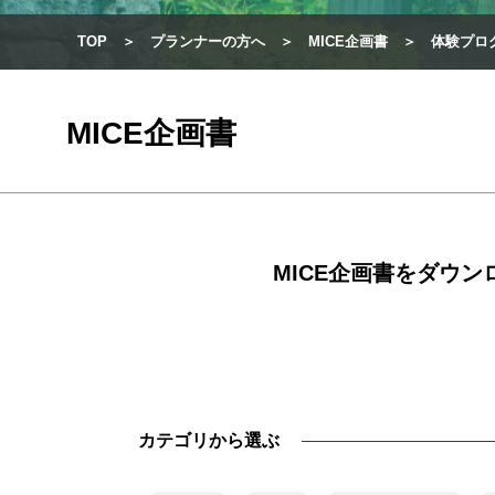
TOP
プランナーの方へ
MICE企画書
体験プロ
MICE企画書
MICE企画書をダウ
カテゴリから選ぶ