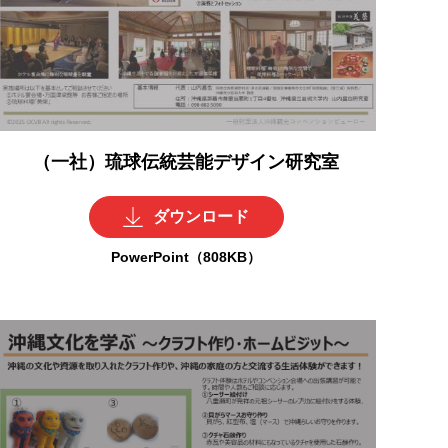
（一社）琉球伝統芸能デザイン研究室
ダウンロード
PowerPoint（808KB）