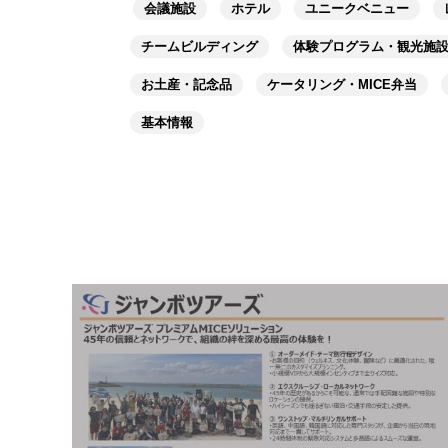
会議施設
ホテル
ユニークベニュー
チームビルディング
体験プログラム・観光施
お土産・記念品
ケータリング・MICE弁当
基本情報