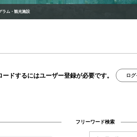
グラム・観光施設
ンロードするにはユーザー登録が必要です。
ログ
フリーワード検索