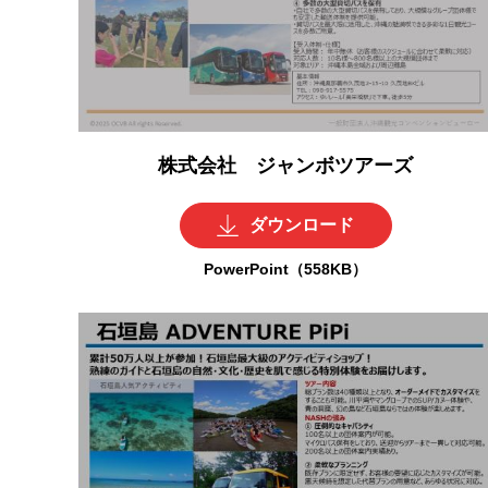
株式会社 ジャンボツアーズ
ダウンロード
PowerPoint（558KB）