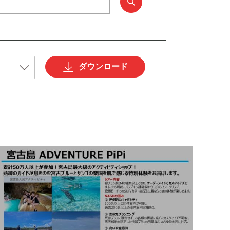
ダウンロード