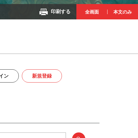
印刷する
全画面
本文のみ
イン
新規登録