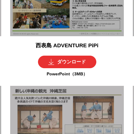
西表島 ADVENTURE PiPi
ダウンロード
PowerPoint（3MB）