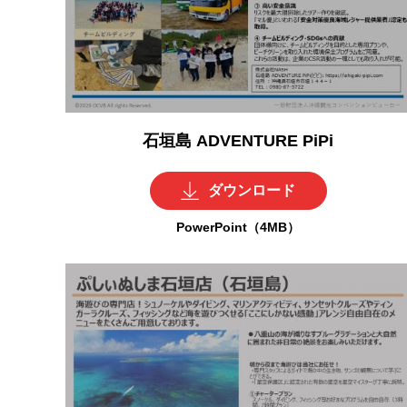
石垣島 ADVENTURE PiPi
ダウンロード
PowerPoint（4MB）