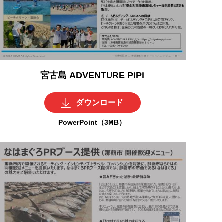
宮古島 ADVENTURE PiPi
ダウンロード
PowerPoint（3MB）