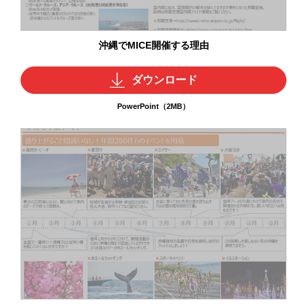
沖縄でMICE開催する理由
ダウンロード
PowerPoint（2MB）