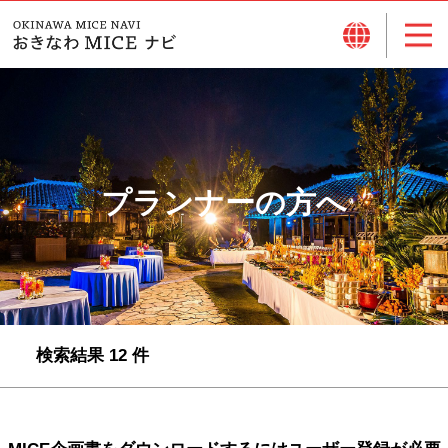
プランナーの方へ
検索結果 12 件