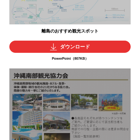
離島のおすすめ観光スポット
ダウンロード
PowerPoint（807KB）