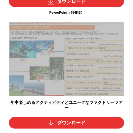
ダウンロード
PowerPoint（764KB）
年中楽しめるアクティビティとユニークなファクトリーツア
ー
ダウンロード