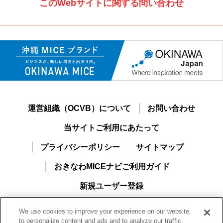
このWebサイトに関する問い合わせ
運営組織（OCVB）について
お問い合わせ
当サイトご利用にあたって
プライバシーポリシー
サイトマップ
おきなわMICEナビご利用ガイド
新規ユーザー登録
We use cookies to improve your experience on our website,
to personalize content and ads and to analyze our traffic.