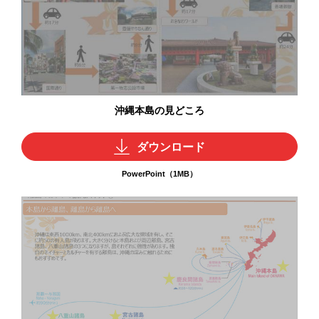
沖縄本島の見どころ
ダウンロード
PowerPoint（1MB）