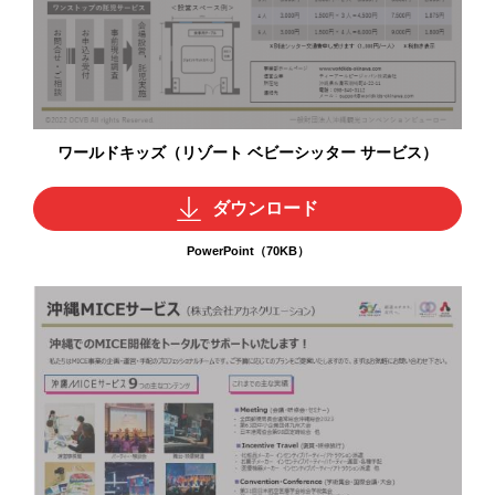
ワールドキッズ（リゾート ベビーシッター サービス）
ダウンロード
PowerPoint（70KB）