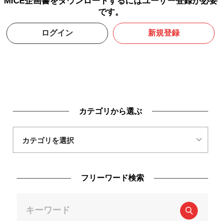
MICE企画書をダウンロードするにはユーザー登録が必要
です。
ログイン
新規登録
カテゴリから選ぶ
フリーワード検索