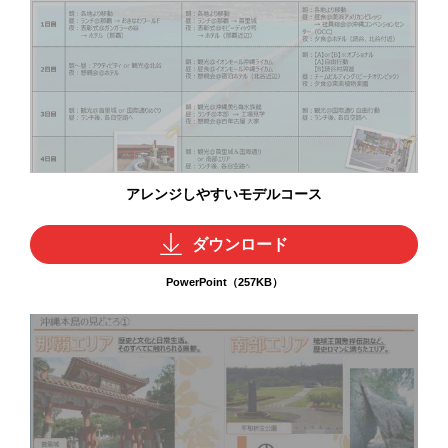
アレンジしやすいモデルコース
ダウンロード
PowerPoint（257KB）