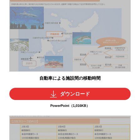
自動車による施設間の移動時間
ダウンロード
PowerPoint（1,016KB）