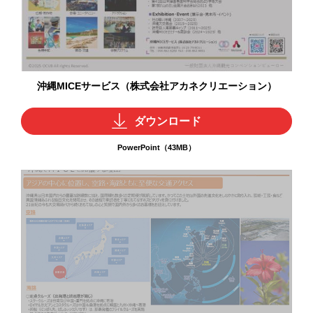
沖縄MICEサービス（株式会社アカネクリエーション）
ダウンロード
PowerPoint（43MB）