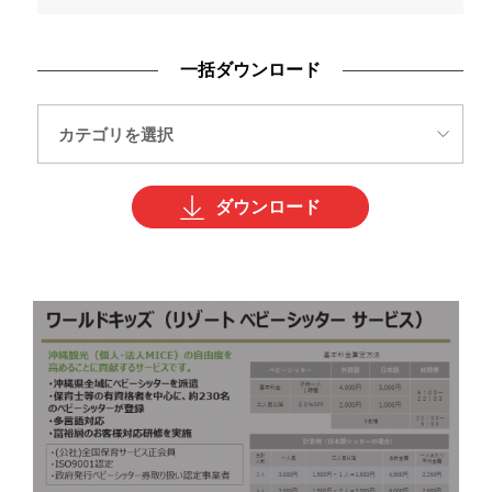
一括ダウンロード
ダウンロード