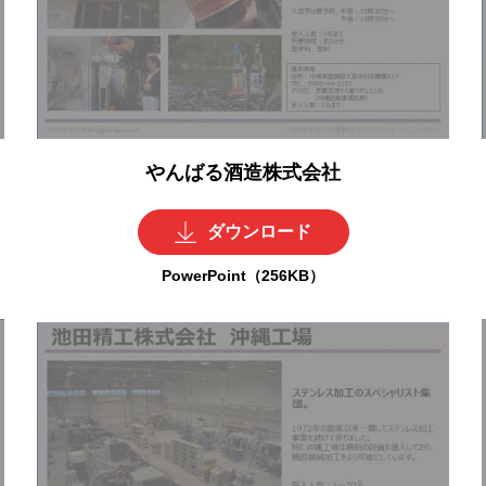
やんばる酒造株式会社
ダウンロード
PowerPoint（256KB）