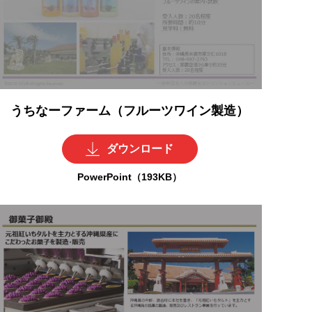
うちなーファーム（フルーツワイン製造）
ダウンロード
PowerPoint（193KB）