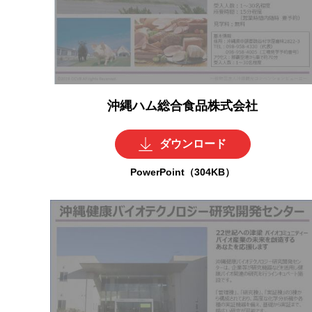
沖縄ハム総合食品株式会社
ダウンロード
PowerPoint（304KB）