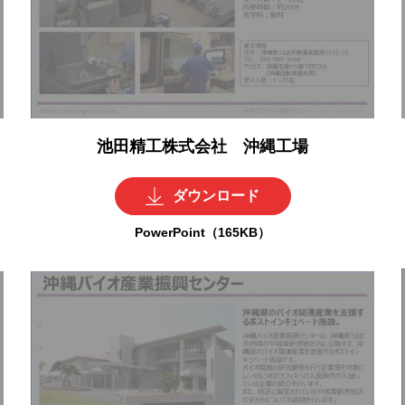
池田精工株式会社 沖縄工場
ダウンロード
PowerPoint（165KB）