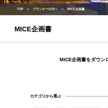
TOP
プランナーの方へ
MICE企画書
MICE企画書
MICE企画書をダウ
カテゴリから選ぶ