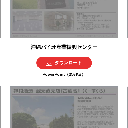
沖縄バイオ産業振興センター
ダウンロード
PowerPoint（256KB）