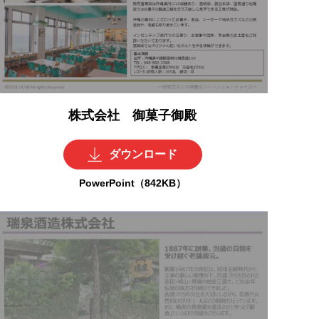
株式会社 御菓子御殿
ダウンロード
PowerPoint（842KB）