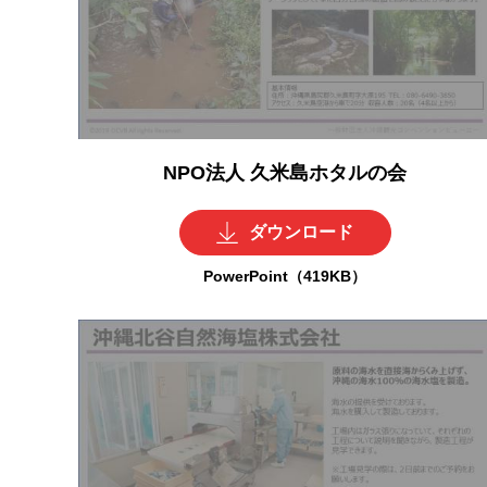
NPO法人 久米島ホタルの会
ダウンロード
PowerPoint（419KB）