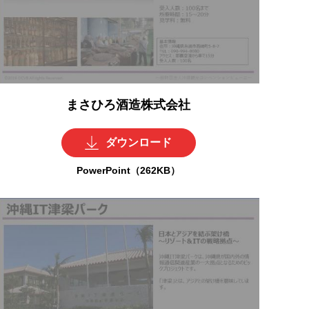
まさひろ酒造株式会社
ダウンロード
PowerPoint（262KB）