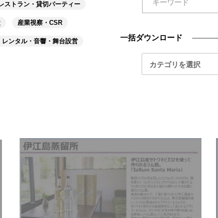
レストラン・貸切パーティー
設
産業視察・CSR
一括ダウンロード
レンタル・音響・舞台設営