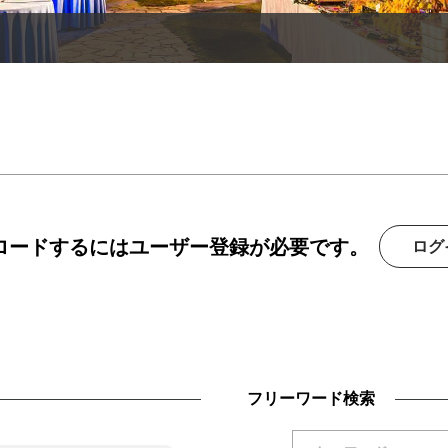
ンロードするにはユーザー登録が必要です。
ログ
フリーワード検索