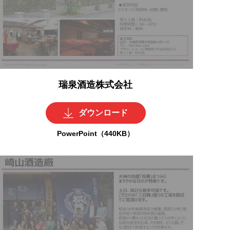
瑞泉酒造株式会社
ダウンロード
PowerPoint（440KB）