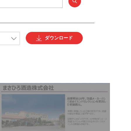
ダウンロード