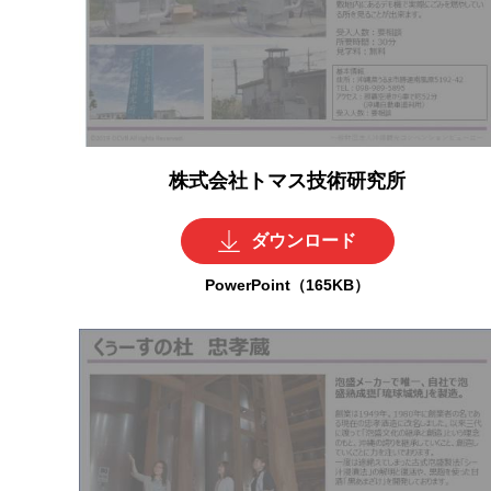
株式会社トマス技術研究所
ダウンロード
PowerPoint（165KB）