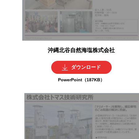
沖縄北谷自然海塩株式会社
ダウンロード
PowerPoint（187KB）