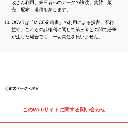
改ざん利用、第三者へのデータの譲渡、賃貸、販
売、配布、送信を禁じます。
OCVBは「MICE企画書」の利用による損害、不利
益や、これらの諸権利に関して第三者との間で紛争
が生じた場合でも、一切責任を負いません。
前のページへ戻る
このWebサイトに関する問い合わせ