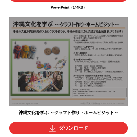
PowerPoint（144KB）
沖縄文化を学ぶ ～クラフト作り・ホームビジット～
ダウンロード