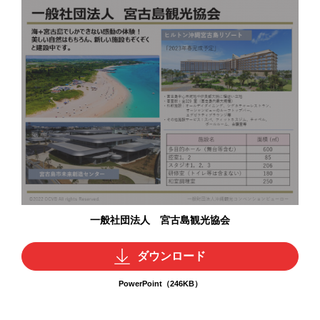
一般社団法人 宮古島観光協会
ダウンロード
PowerPoint（246KB）