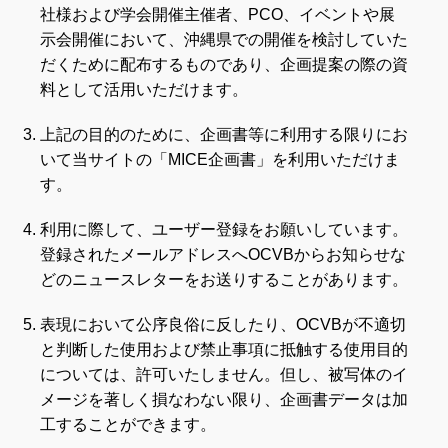
社様および学会開催主催者、PCO、イベントや展
示会開催において、沖縄県での開催を検討していた
だくために配布するものであり、企画提案の際の資
料として活用いただけます。
上記の目的のために、企画書等に利用する限りにお
いて当サイトの「MICE企画書」を利用いただけま
す。
利用に際して、ユーザー登録をお願いしています。
登録されたメールアドレスへOCVBからお知らせな
どのニュースレターをお送りすることがあります。
表現において公序良俗に反したり、OCVBが不適切
と判断した使用および禁止事項に抵触する使用目的
については、許可いたしません。但し、被写体のイ
メージを著しく損なわない限り、企画書データは加
工することができます。