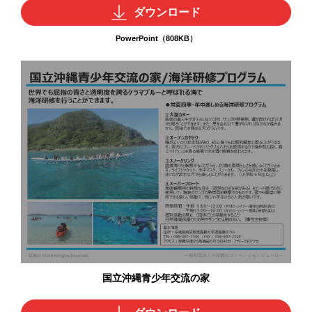
ダウンロード
PowerPoint（808KB）
国立沖縄青少年交流の家