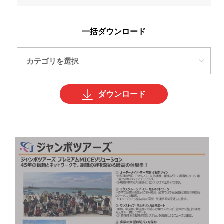
一括ダウンロード
ダウンロード