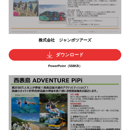
株式会社 ジャンボツアーズ
ダウンロード
PowerPoint（558KB）