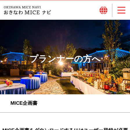
プランナーの方へ
MICE企画書