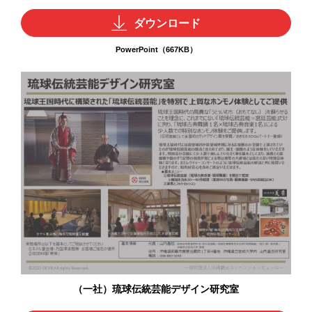
ダウンロード
PowerPoint（667KB）
（一社）琉球伝統芸能デザイン研究室