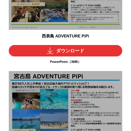
西表島 ADVENTURE PiPi
ダウンロード
PowerPoint（3MB）