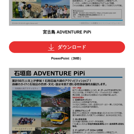
宮古島 ADVENTURE PiPi
ダウンロード
PowerPoint（3MB）