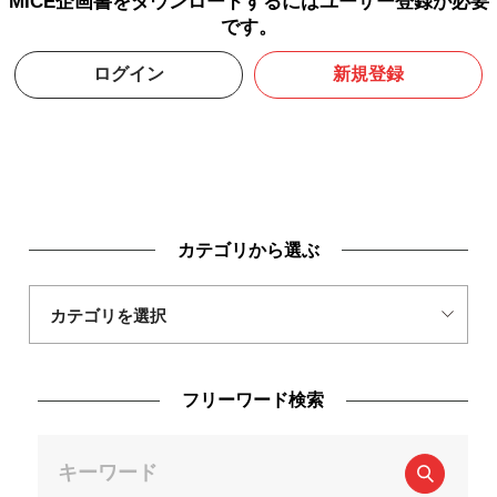
MICE企画書をダウンロードするにはユーザー登録が必要
です。
ログイン
新規登録
カテゴリから選ぶ
フリーワード検索