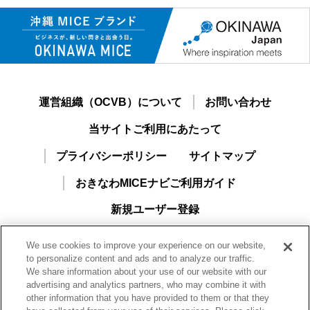
運営組織（OCVB）について
お問い合わせ
当サイトご利用にあたって
プライバシーポリシー
サイトマップ
おきなわMICEナビご利用ガイド
新規ユーザー登録
We use cookies to improve your experience on our website,
to personalize content and ads and to analyze our traffic.
We share information about your use of our website with our
advertising and analytics partners, who may combine it with
other information that you have provided to them or that they