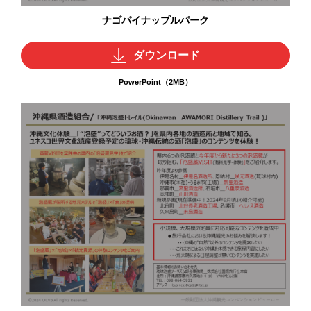
ナゴパイナップルパーク
ダウンロード
PowerPoint（2MB）