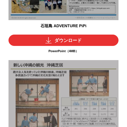
石垣島 ADVENTURE PiPi
ダウンロード
PowerPoint（4MB）