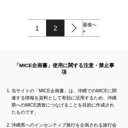
最後へ
1
2
»
「MICE企画書」使用に関する注意・禁止事
項
当サイトの「MICE企画書」は、沖縄でのMICEに関
連する情報を資料として有効に活用するため、沖縄
県へのMICE誘致につなげることを目的に作成され
たものです。
沖縄県へのインセンティブ旅行を企画される旅行会