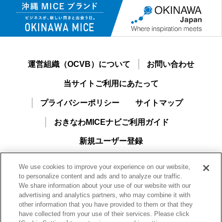
運営組織（OCVB）について
お問い合わせ
当サイトご利用にあたって
プライバシーポリシー
サイトマップ
おきなわMICEナビご利用ガイド
新規ユーザー登録
We use cookies to improve your experience on our website,
to personalize content and ads and to analyze our traffic.
We share information about your use of our website with our
advertising and analytics partners, who may combine it with
other information that you have provided to them or that they
have collected from your use of their services. Please click