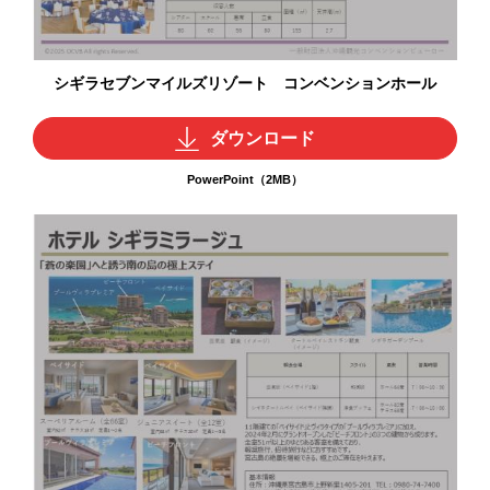
シギラセブンマイルズリゾート コンベンションホール
ダウンロード
PowerPoint（2MB）