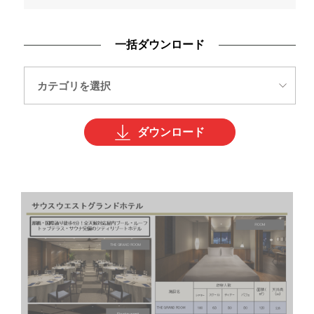
一括ダウンロード
ダウンロード