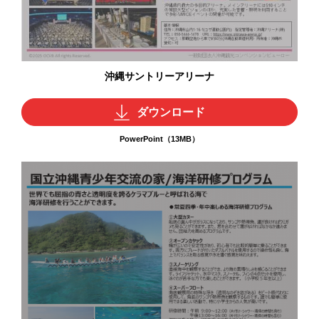
沖縄サントリーアリーナ
ダウンロード
PowerPoint（13MB）