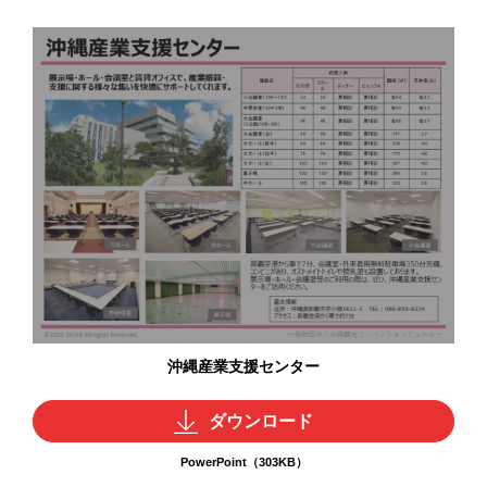
沖縄産業支援センター
ダウンロード
PowerPoint（303KB）