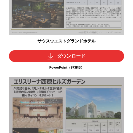
サウスウエストグランドホテル
ダウンロード
PowerPoint（973KB）