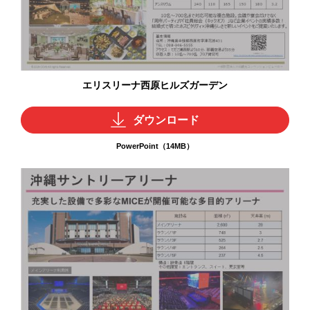
エリスリーナ西原ヒルズガーデン
ダウンロード
PowerPoint（14MB）