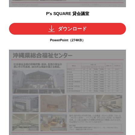
P’s SQUARE 貸会議室
ダウンロード
PowerPoint（274KB）