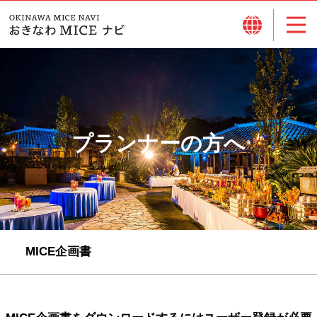
プランナーの方へ
MICE企画書