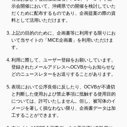
示会開催において、沖縄県での開催を検討していた
だくために配布するものであり、企画提案の際の資
料として活用いただけます。
上記の目的のために、企画書等に利用する限りにお
いて当サイトの「MICE企画書」を利用いただけま
す。
利用に際して、ユーザー登録をお願いしています。
登録されたメールアドレスへOCVBからお知らせな
どのニュースレターをお送りすることがあります。
表現において公序良俗に反したり、OCVBが不適切
と判断した使用および禁止事項に抵触する使用目的
については、許可いたしません。但し、被写体のイ
メージを著しく損なわない限り、企画書データは加
工することができます。