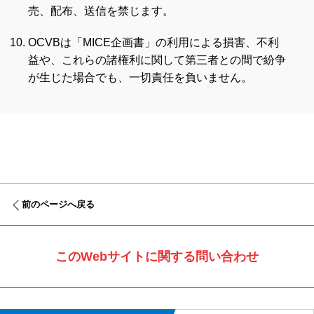
売、配布、送信を禁じます。
OCVBは「MICE企画書」の利用による損害、不利
益や、これらの諸権利に関して第三者との間で紛争
が生じた場合でも、一切責任を負いません。
前のページへ戻る
このWebサイトに関する問い合わせ