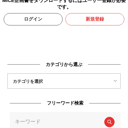
MICE企画書をダウンロードするにはユーザー登録が必要
です。
ログイン
新規登録
カテゴリから選ぶ
フリーワード検索