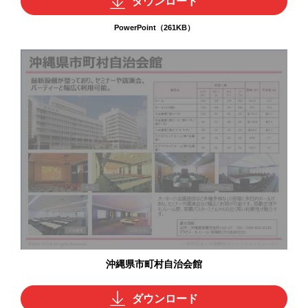
ダウンロード
PowerPoint（261KB）
沖縄県市町村自治会館
ダウンロード