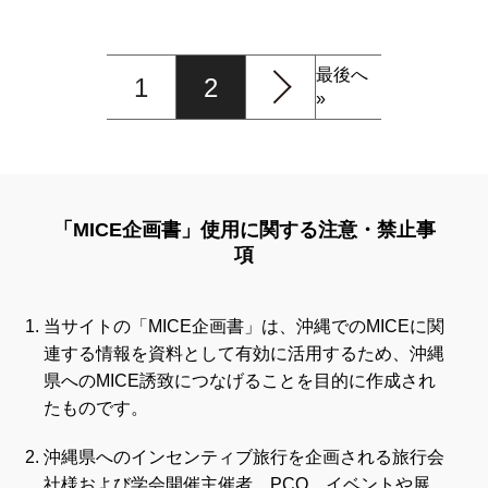
最後へ
1
2
»
「MICE企画書」使用に関する注意・禁止事
項
当サイトの「MICE企画書」は、沖縄でのMICEに関
連する情報を資料として有効に活用するため、沖縄
県へのMICE誘致につなげることを目的に作成され
たものです。
沖縄県へのインセンティブ旅行を企画される旅行会
社様および学会開催主催者、PCO、イベントや展