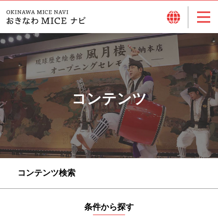
コンテンツ
コンテンツ検索
条件から探す