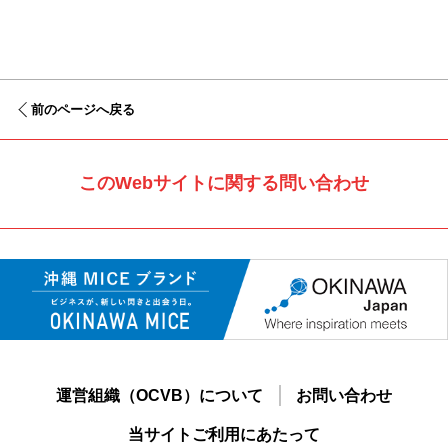
前のページへ戻る
このWebサイトに関する問い合わせ
運営組織（OCVB）について
お問い合わせ
当サイトご利用にあたって