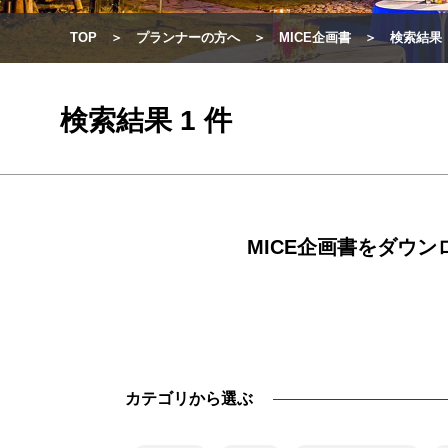
TOP
プランナーの方へ
MICE企画書
検索結果
検索結果 1 件
MICE企画書をダウ
カテゴリから選ぶ