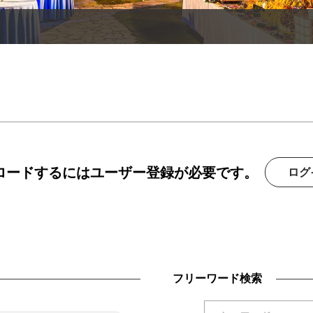
ンロードするにはユーザー登録が必要です。
ログ
フリーワード検索