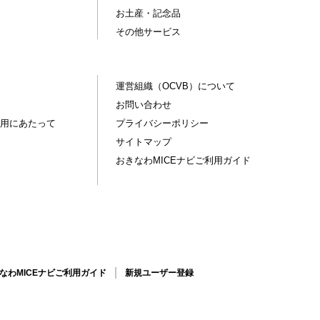
お土産・記念品
その他サービス
運営組織（OCVB）について
お問い合わせ
用にあたって
プライバシーポリシー
サイトマップ
おきなわMICEナビご利用ガイド
なわMICEナビご利用ガイド
新規ユーザー登録