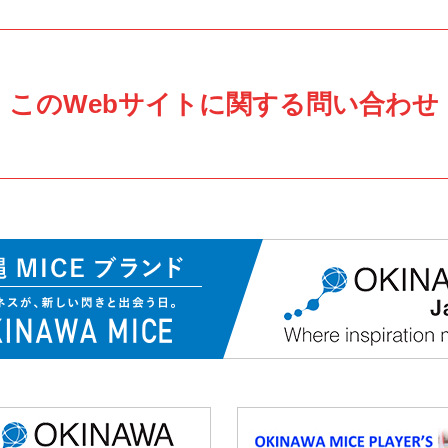
このWebサイトに関する問い合わせ