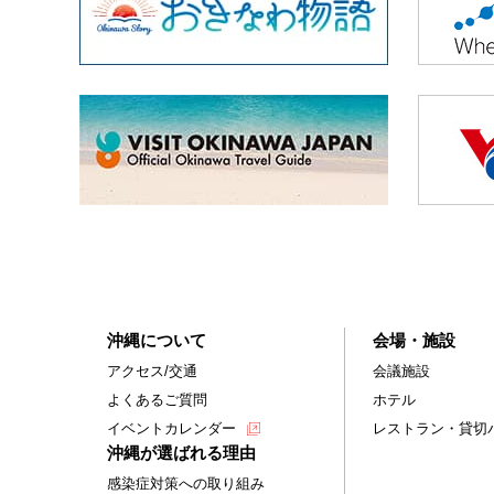
沖縄について
会場・施設
アクセス/交通
会議施設
よくあるご質問
ホテル
イベントカレンダー
レストラン・貸切
沖縄が選ばれる理由
感染症対策への取り組み