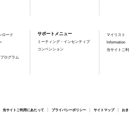
サポートメニュー
ンロード
マイリスト
ミーティング・インセンティブ
ー
Information
コンベンション
当サイトご利
グプログラム
当サイトご利用にあたって
プライバシーポリシー
サイトマップ
おき