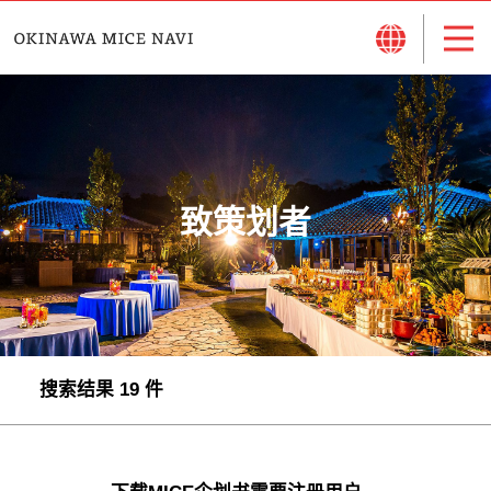
致策划者
搜索结果 19 件