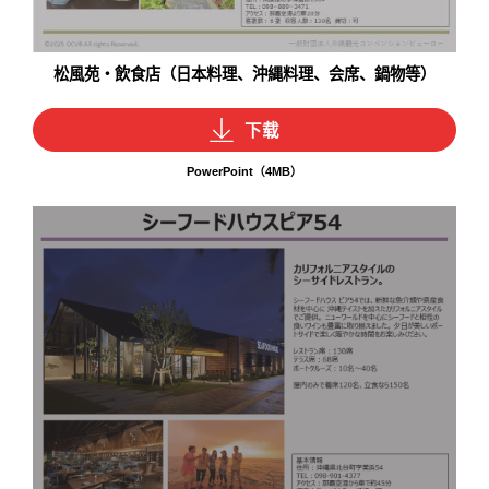
松風苑・飲食店（日本料理、沖縄料理、会席、鍋物等）
下载
PowerPoint（4MB）