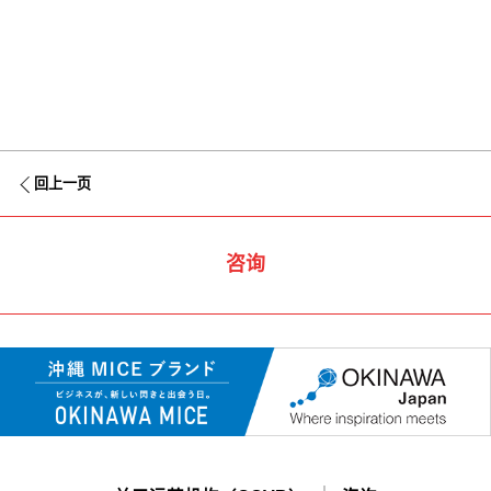
回上一页
咨询