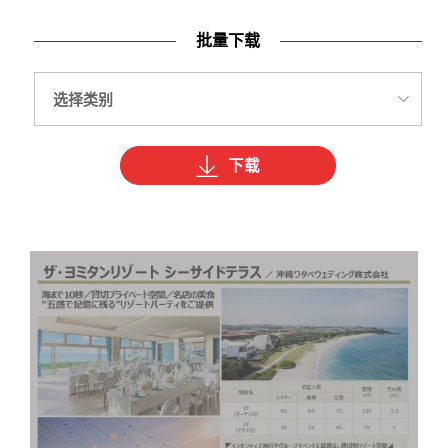
批量下载
下载