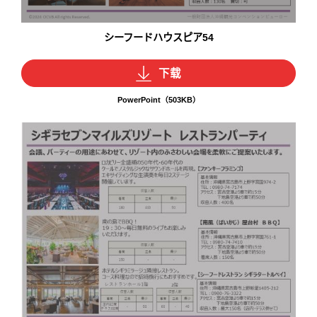
シーフードハウスピア54
下载
PowerPoint（503KB）