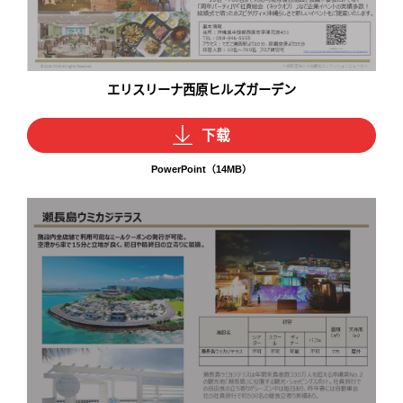
エリスリーナ西原ヒルズガーデン
下载
PowerPoint（14MB）