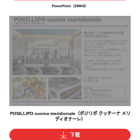
PowerPoint（299KB）
POSILLIPO cucina meridionale（ポジリポ クッチーナ メリ
ディオナーレ）
下载