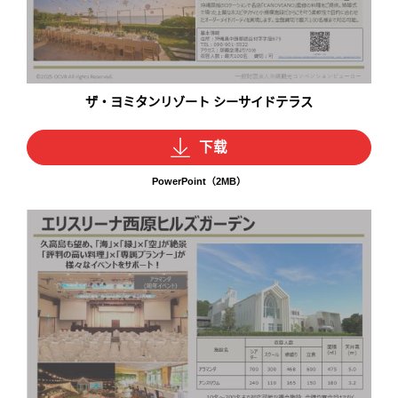
ザ・ヨミタンリゾート シーサイドテラス
下载
PowerPoint（2MB）