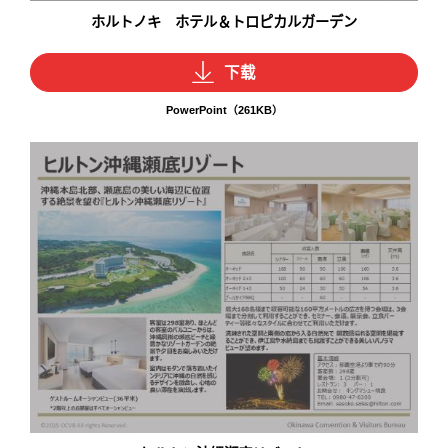
ホルトノキ ホテル＆トロピカルガーデン
下载
PowerPoint（261KB）