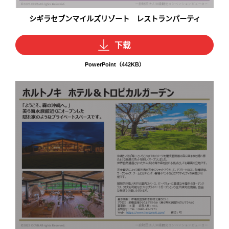
シギラセブンマイルズリゾート レストランパーティ
下载
PowerPoint（442KB）