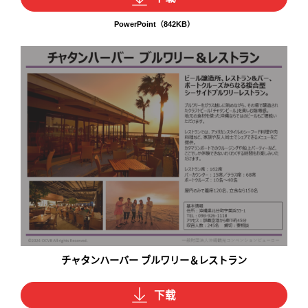
PowerPoint（842KB）
チャタンハーバー ブルワリー＆レストラン
下载