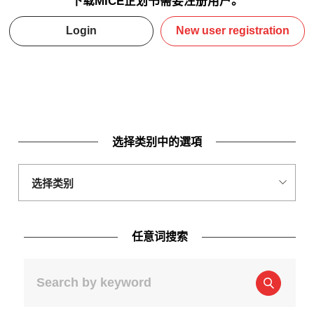
下载MICE企划书需要注册用户。
Login
New user registration
选择类别中的選項
任意词搜索