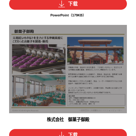
下载
PowerPoint（179KB）
株式会社 御菓子御殿
下载