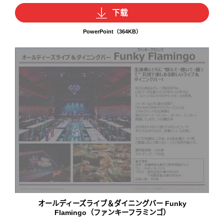
下载
PowerPoint（364KB）
オールディーズライブ＆ダイニングバー Funky
Flamingo（ファンキーフラミンゴ）