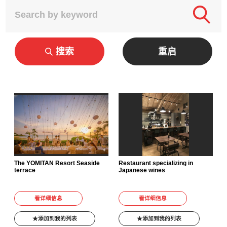
搜索
重启
The YOMITAN Resort Seaside
Restaurant specializing in
terrace
Japanese wines
看详细信息
看详细信息
添加到我的列表
添加到我的列表