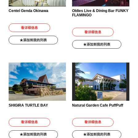
Centel Genda Okinawa
Oldies Live & Dining Bar FUNKY
FLAMINGO
看详细信息
看详细信息
添加到我的列表
添加到我的列表
SHIGIRA TURTLE BAY
Natural Garden Cafe PuffPuff
看详细信息
看详细信息
添加到我的列表
添加到我的列表