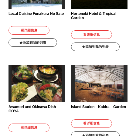
Local Cuisine Funakura No Sato
Hortonoki Hotel & Tropical
Garden
看详细信息
看详细信息
添加到我的列表
添加到我的列表
Awamori and Okinawa Dish
Island Station Kabira Garden
GOYA
看详细信息
看详细信息
添加到我的列表