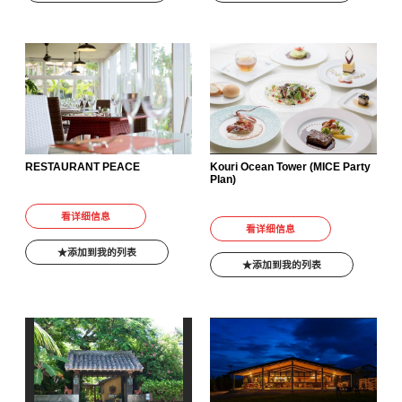
RESTAURANT PEACE
Kouri Ocean Tower (MICE Party
Plan)
看详细信息
看详细信息
添加到我的列表
添加到我的列表