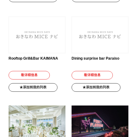
Rooftop Grill&Bar KAIMANA
Dining surprise bar Paraiso
看详细信息
看详细信息
添加到我的列表
添加到我的列表