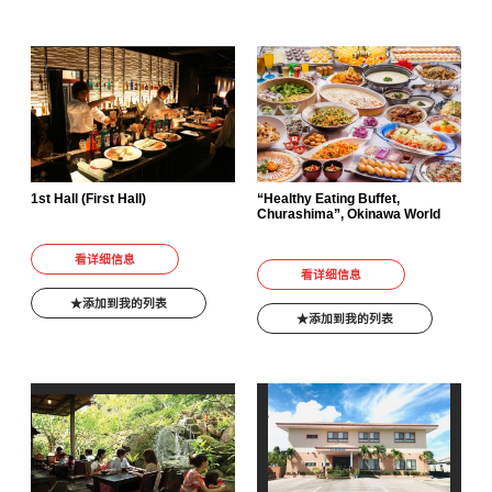
1st Hall (First Hall)
“Healthy Eating Buffet,
Churashima”, Okinawa World
看详细信息
看详细信息
添加到我的列表
添加到我的列表