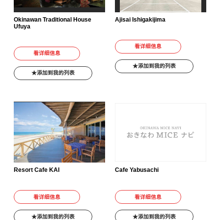
Okinawan Traditional House
Ajisai Ishigakijima
Ufuya
看详细信息
看详细信息
添加到我的列表
添加到我的列表
Resort Cafe KAI
Cafe Yabusachi
看详细信息
看详细信息
添加到我的列表
添加到我的列表