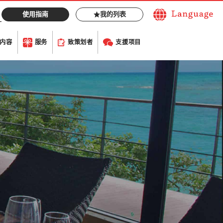
使用指南
我的列表
内容
服务
致策划者
支援项目