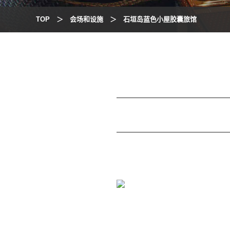
TOP
会场和设施
石垣岛蓝色小屋胶囊旅馆