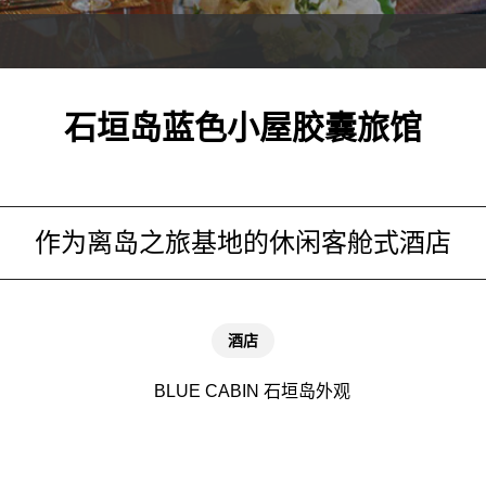
石垣岛蓝色小屋胶囊旅馆
作为离岛之旅基地的休闲客舱式酒店
酒店