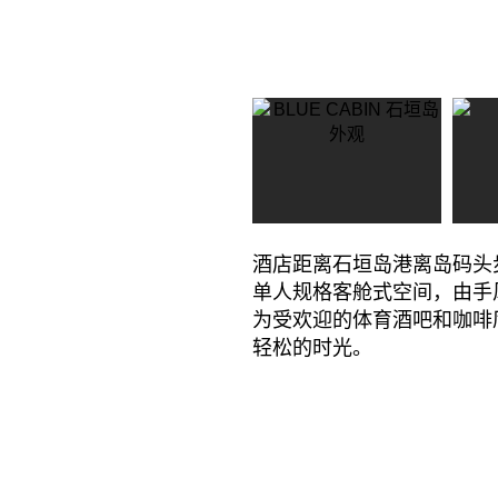
酒店距离石垣岛港离岛码头
单人规格客舱式空间，由手
为受欢迎的体育酒吧和咖啡
轻松的时光。