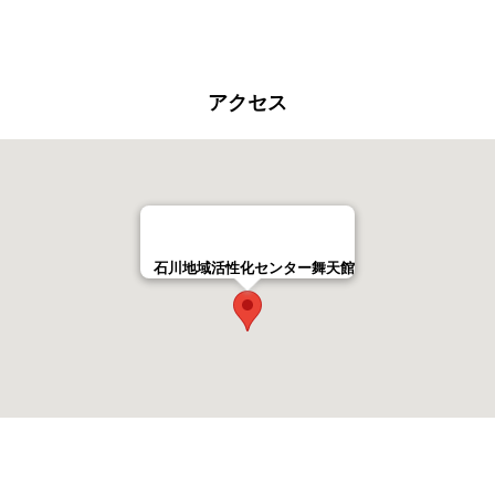
アクセス
石川地域活性化センター舞天館