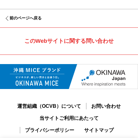
前のページへ戻る
このWebサイトに関する問い合わせ
運営組織（OCVB）について
お問い合わせ
当サイトご利用にあたって
プライバシーポリシー
サイトマップ