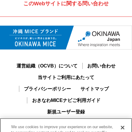
このWebサイトに関する問い合わせ
運営組織（OCVB）について
お問い合わせ
当サイトご利用にあたって
プライバシーポリシー
サイトマップ
おきなわMICEナビご利用ガイド
新規ユーザー登録
We use cookies to improve your experience on our website,