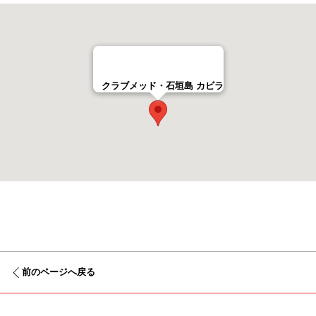
クラブメッド・石垣島 カビラ
前のページへ戻る