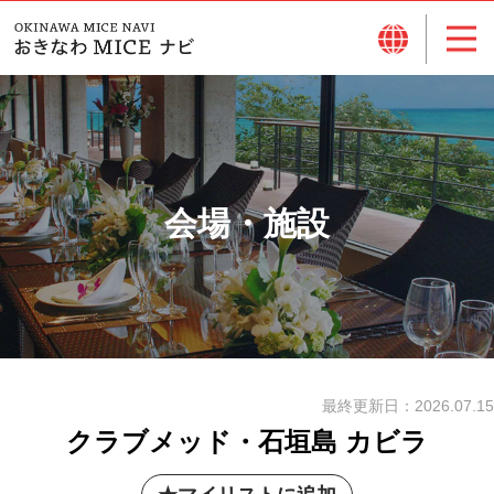
会場・施設
最終更新日：
2026.07.15
クラブメッド・石垣島 カビラ