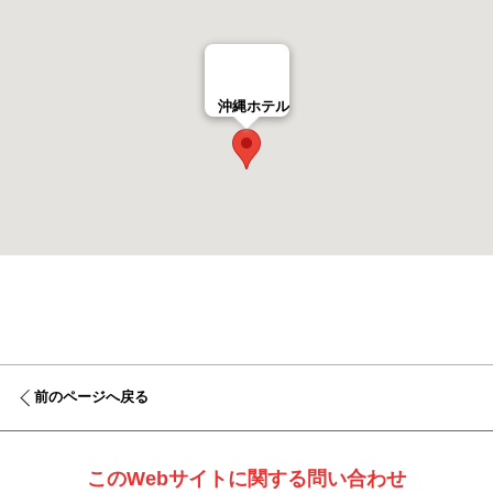
沖縄ホテル
前のページへ戻る
このWebサイトに関する問い合わせ