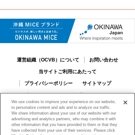
運営組織（OCVB）について
お問い合わせ
当サイトご利用にあたって
プライバシーポリシー
サイトマップ
おきなわMICEナビご利用ガイド
We use cookies to improve your experience on our website,
新規ユーザー登録
to personalize content and ads and to analyze our traffic.
We share information about your use of our website with our
advertising and analytics partners, who may combine it with
other information that you have provided to them or that they
have collected from your use of their services. Please click