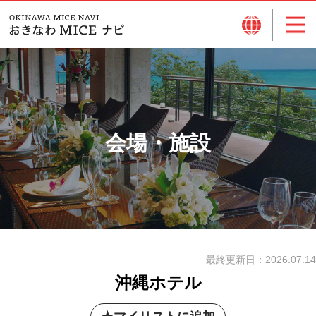
会場・施設
最終更新日：
2026.07.14
沖縄ホテル