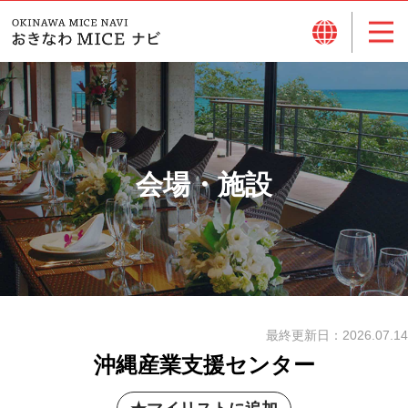
会場・施設
最終更新日：
2026.07.14
沖縄産業支援センター