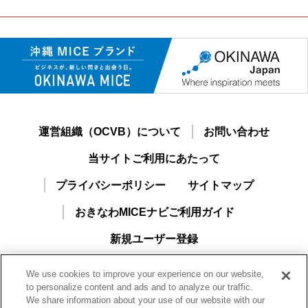
運営組織（OCVB）について
お問い合わせ
当サイトご利用にあたって
プライバシーポリシー
サイトマップ
おきなわMICEナビご利用ガイド
新規ユーザー登録
We use cookies to improve your experience on our website,
to personalize content and ads and to analyze our traffic.
We share information about your use of our website with our