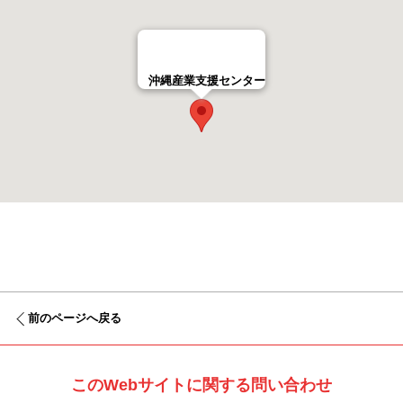
沖縄産業支援センター
前のページへ戻る
このWebサイトに関する問い合わせ