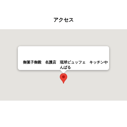
アクセス
御菓子御殿 名護店 琉球ビュッフェ キッチンや
んばる