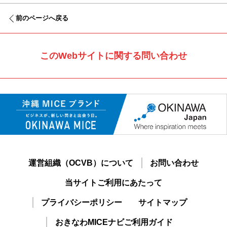
前のページへ戻る
このWebサイトに関する問い合わせ
運営組織（OCVB）について
お問い合わせ
当サイトご利用にあたって
プライバシーポリシー
サイトマップ
おきなわMICEナビご利用ガイド