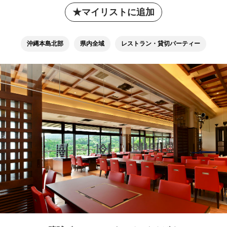
マイリストに追加
沖縄本島北部
県内全域
レストラン・貸切パーティー