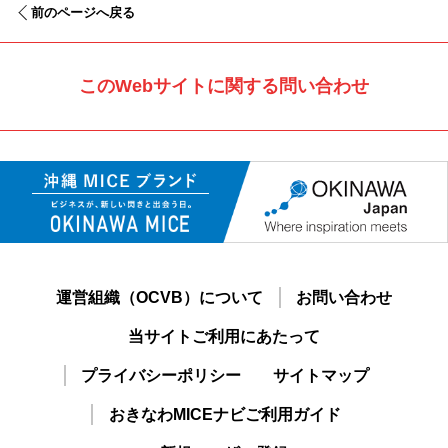
前のページへ戻る
このWebサイトに関する問い合わせ
運営組織（OCVB）について
お問い合わせ
当サイトご利用にあたって
プライバシーポリシー
サイトマップ
おきなわMICEナビご利用ガイド