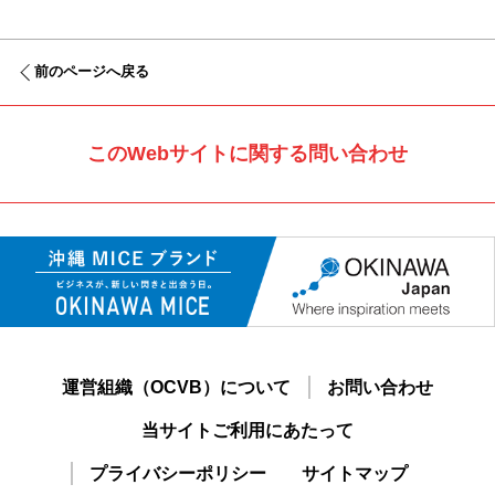
前のページへ戻る
このWebサイトに関する問い合わせ
運営組織（OCVB）について
お問い合わせ
当サイトご利用にあたって
プライバシーポリシー
サイトマップ