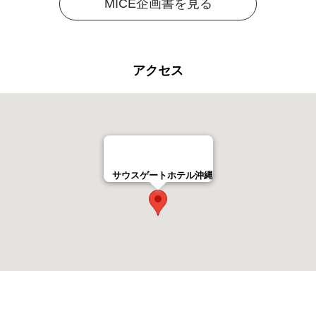
MICE企画書を見る
アクセス
サウスゲートホテル沖縄