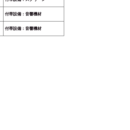
付帯設備：音響機材
付帯設備：音響機材