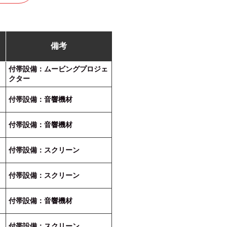
備考
付帯設備：ムービングプロジェ
クター
付帯設備：音響機材
付帯設備：音響機材
付帯設備：スクリーン
付帯設備：スクリーン
付帯設備：音響機材
付帯設備：スクリーン