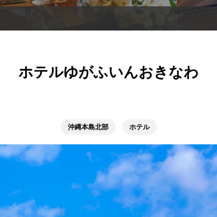
ホテルゆがふいんおきなわ
沖縄本島北部
ホテル