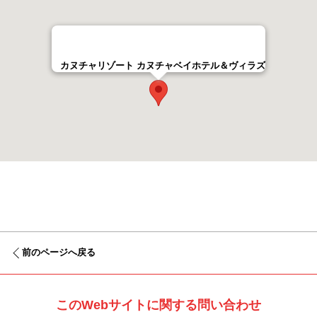
カヌチャリゾート カヌチャベイホテル＆ヴィラズ
前のページへ戻る
このWebサイトに関する問い合わせ