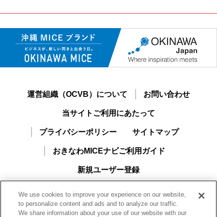
運営組織（OCVB）について
お問い合わせ
当サイトご利用にあたって
プライバシーポリシー
サイトマップ
おきなわMICEナビご利用ガイド
新規ユーザー登録
We use cookies to improve your experience on our website,
to personalize content and ads and to analyze our traffic.
We share information about your use of our website with our