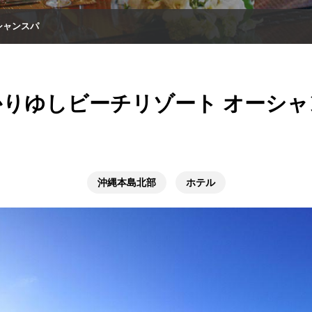
シャンスパ
かりゆしビーチリゾート オーシャ
沖縄本島北部
ホテル