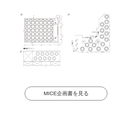
MICE企画書を見る