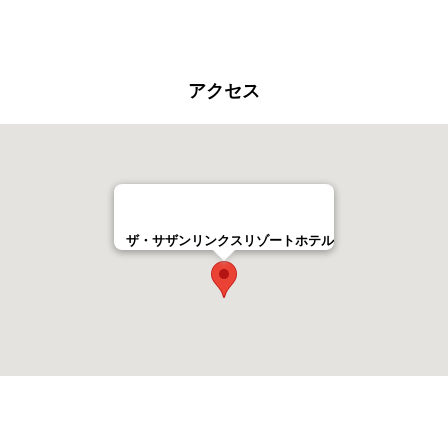
アクセス
ザ・サザンリンクスリゾートホテル