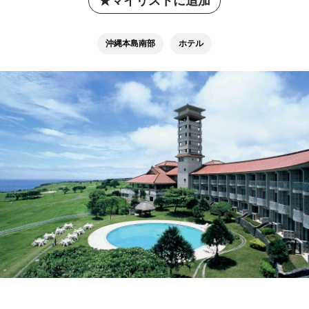
マイリストに追加
沖縄本島南部
ホテル