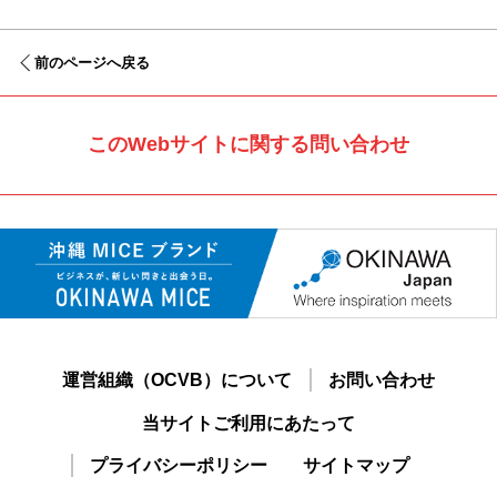
前のページへ戻る
このWebサイトに関する問い合わせ
運営組織（OCVB）について
お問い合わせ
当サイトご利用にあたって
プライバシーポリシー
サイトマップ