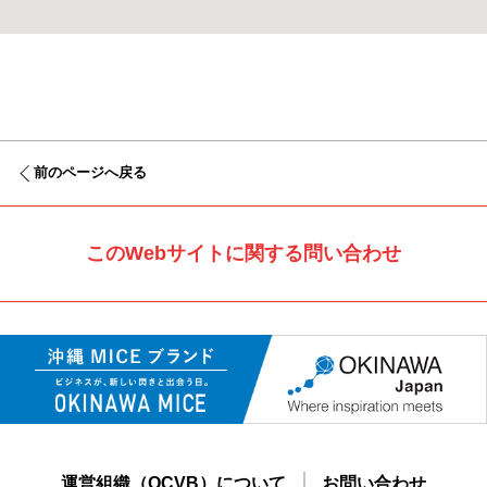
前のページへ戻る
このWebサイトに関する問い合わせ
運営組織（OCVB）について
お問い合わせ