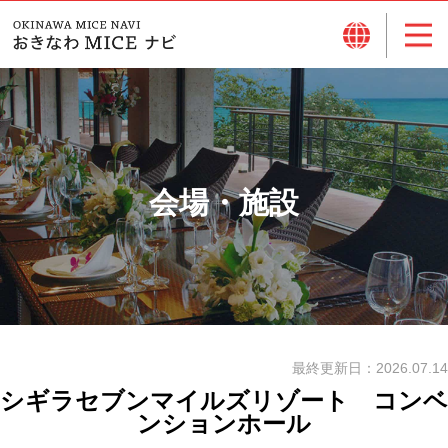
会場・施設
最終更新日：
2026.07.14
シギラセブンマイルズリゾート コンベ
ンションホール