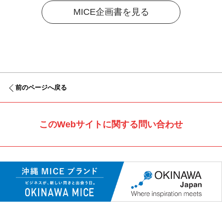
MICE企画書を見る
前のページへ戻る
このWebサイトに関する問い合わせ