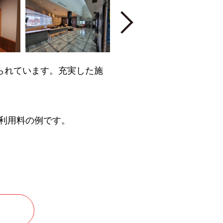
Next
られています。充実した施
利用料の例です。