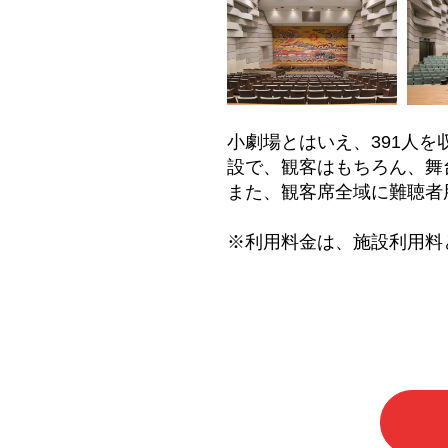
小劇場とはいえ、391人
設で、観客はもちろん、舞
また、観客席全域に難聴者
※利用料金は、施設利用料