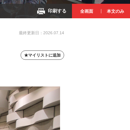
印刷する
全画面
本文のみ
最終更新日：
2026.07.14
マイリストに追加