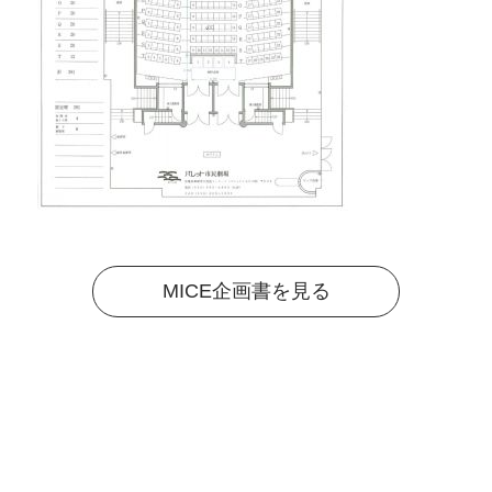
MICE企画書を見る