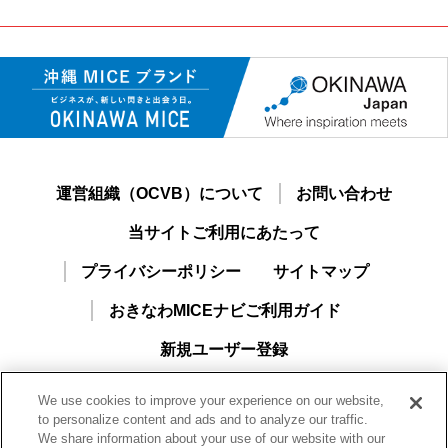
運営組織（OCVB）について
お問い合わせ
当サイトご利用にあたって
プライバシーポリシー
サイトマップ
おきなわMICEナビご利用ガイド
新規ユーザー登録
We use cookies to improve your experience on our website,
to personalize content and ads and to analyze our traffic.
We share information about your use of our website with our