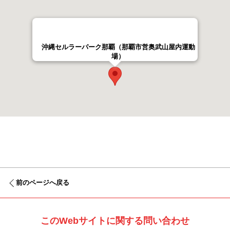
沖縄セルラーパーク那覇（那覇市営奥武山屋内運動
場）
前のページへ戻る
このWebサイトに関する問い合わせ