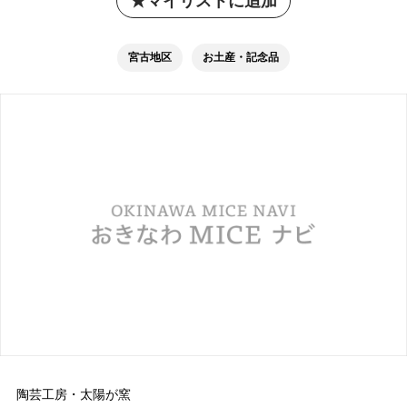
マイリストに追加
宮古地区
お土産・記念品
陶芸工房・太陽が窯