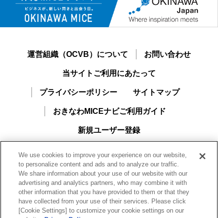
運営組織（OCVB）について
お問い合わせ
当サイトご利用にあたって
プライバシーポリシー
サイトマップ
おきなわMICEナビご利用ガイド
新規ユーザー登録
We use cookies to improve your experience on our website,
to personalize content and ads and to analyze our traffic.
We share information about your use of our website with our
advertising and analytics partners, who may combine it with
other information that you have provided to them or that they
have collected from your use of their services. Please click
[Cookie Settings] to customize your cookie settings on our
一般財団法人沖縄観光コンベンションビューロー