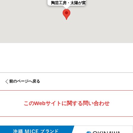
陶芸工房・太陽が窯
前のページへ戻る
このWebサイトに関する問い合わせ