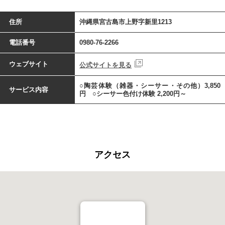
住所
沖縄県宮古島市上野字新里1213
電話番号
0980-76-2266
ウェブサイト
公式サイトを見る
○陶芸体験（雑器・シーサー・その他）3,850
サービス内容
円 ○シーサー色付け体験 2,200円～
アクセス