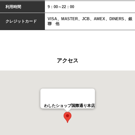
利用時間
9：00～22：00
VISA、MASTER、JCB、AMEX、DINERS、銀
クレジットカード
聯 他
アクセス
わしたショップ国際通り本店