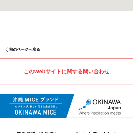
前のページへ戻る
このWebサイトに関する問い合わせ