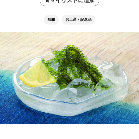
マイリストに追加
那覇
お土産・記念品