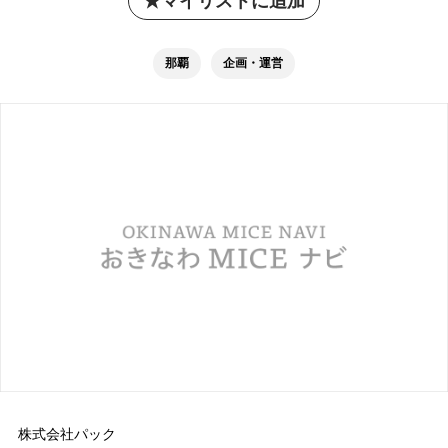
マイリストに追加
那覇
企画・運営
株式会社パック