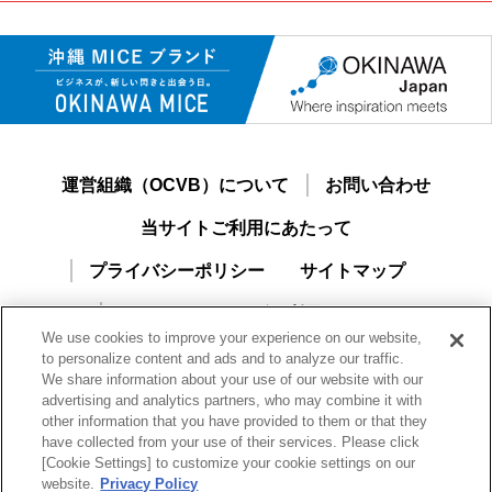
運営組織（OCVB）について
お問い合わせ
当サイトご利用にあたって
プライバシーポリシー
サイトマップ
おきなわMICEナビご利用ガイド
We use cookies to improve your experience on our website,
新規ユーザー登録
to personalize content and ads and to analyze our traffic.
We share information about your use of our website with our
advertising and analytics partners, who may combine it with
other information that you have provided to them or that they
have collected from your use of their services. Please click
[Cookie Settings] to customize your cookie settings on our
website.
Privacy Policy