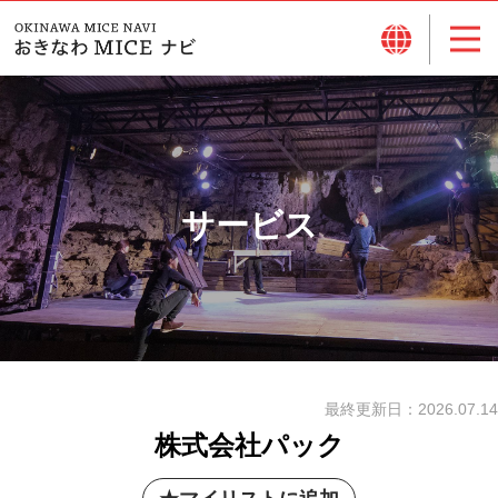
サービス
最終更新日：
2026.07.14
株式会社パック