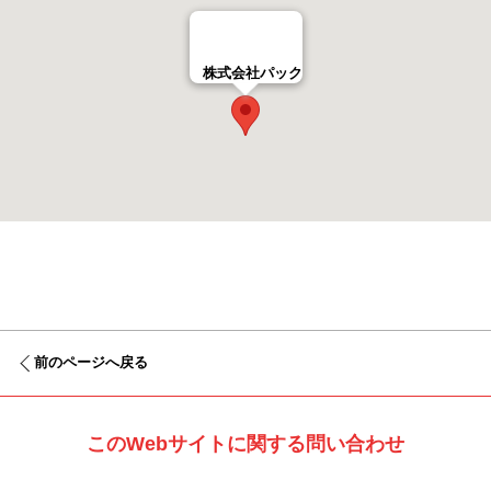
株式会社パック
前のページへ戻る
このWebサイトに関する問い合わせ