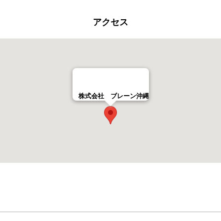
アクセス
株式会社 ブレーン沖縄