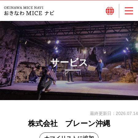
サービス
最終更新日：
2026.07.14
株式会社 ブレーン沖縄