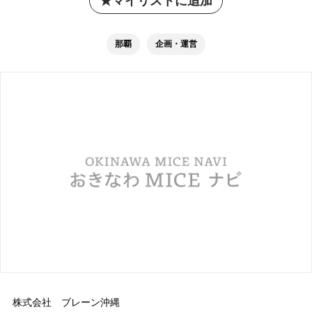
マイリストに追加
那覇
企画・運営
株式会社 ブレーン沖縄