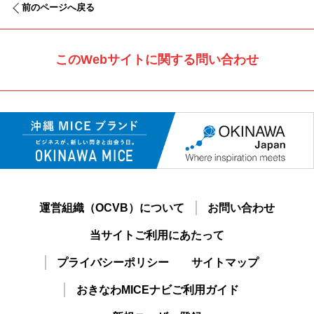
前のページへ戻る
このWebサイトに関する問い合わせ
運営組織（OCVB）について
お問い合わせ
当サイトご利用にあたって
プライバシーポリシー
サイトマップ
おきなわMICEナビご利用ガイド