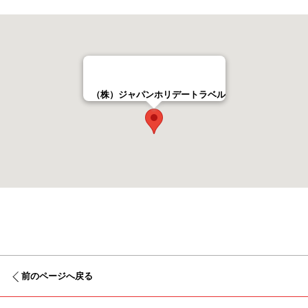
（株）ジャパンホリデートラベル
前のページへ戻る