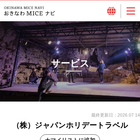
サービス
最終更新日：
2026.07.14
（株）ジャパンホリデートラベル