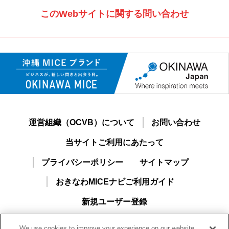
このWebサイトに関する問い合わせ
運営組織（OCVB）について
お問い合わせ
当サイトご利用にあたって
プライバシーポリシー
サイトマップ
おきなわMICEナビご利用ガイド
新規ユーザー登録
We use cookies to improve your experience on our website,