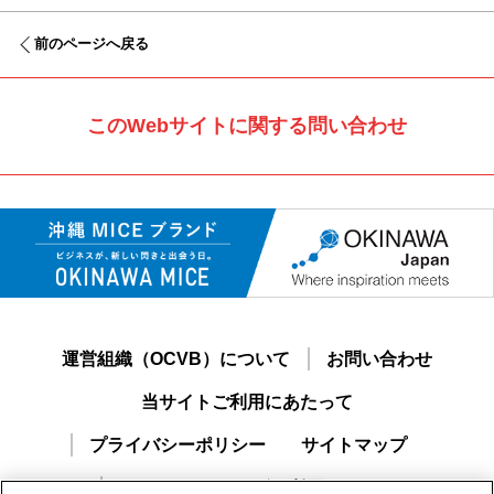
前のページへ戻る
このWebサイトに関する問い合わせ
運営組織（OCVB）について
お問い合わせ
当サイトご利用にあたって
プライバシーポリシー
サイトマップ
おきなわMICEナビご利用ガイド