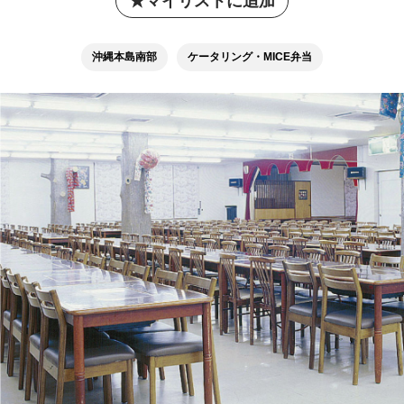
マイリストに追加
沖縄本島南部
ケータリング・MICE弁当