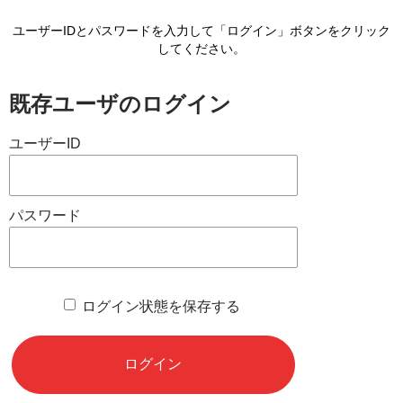
ユーザーIDとパスワードを入力して「ログイン」ボタンをクリック
してください。
既存ユーザのログイン
ユーザーID
パスワード
ログイン状態を保存する