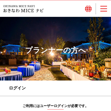
プランナーの方へ
ログイン
ご利用にはユーザーログインが必要です。