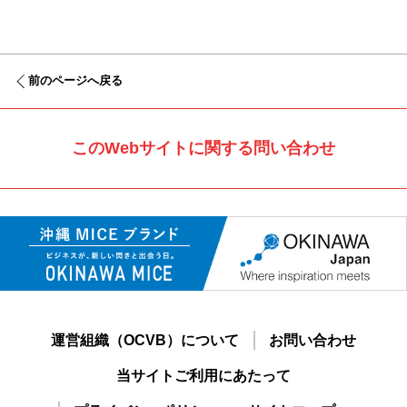
前のページへ戻る
このWebサイトに関する問い合わせ
運営組織（OCVB）について
お問い合わせ
当サイトご利用にあたって