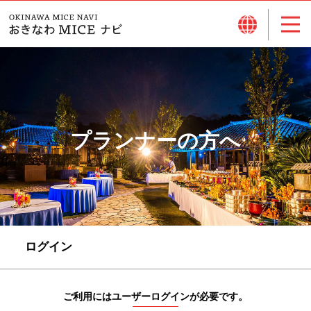
プランナーの方へ
ログイン
ご利用にはユーザーログインが必要です。