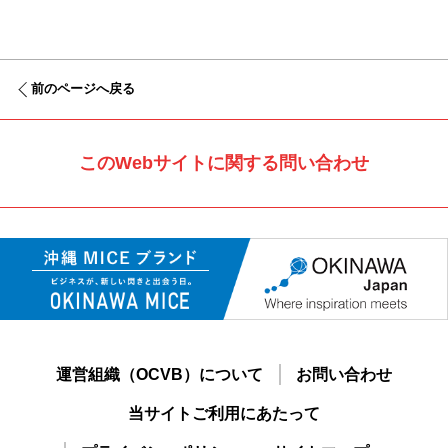
前のページへ戻る
このWebサイトに関する問い合わせ
運営組織（OCVB）について
お問い合わせ
当サイトご利用にあたって