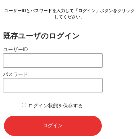
ユーザーIDとパスワードを入力して「ログイン」ボタンをクリック
してください。
既存ユーザのログイン
ユーザーID
パスワード
ログイン状態を保存する