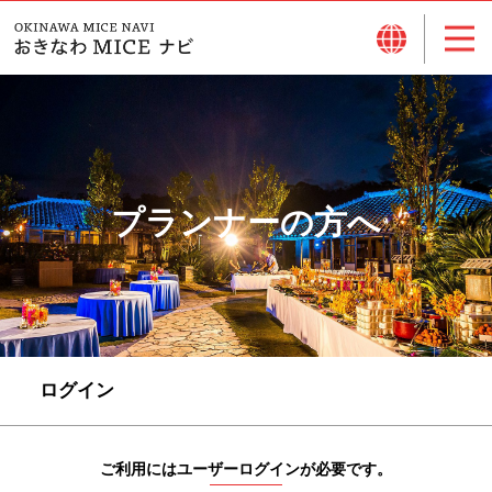
プランナーの方へ
ログイン
ご利用にはユーザーログインが必要です。