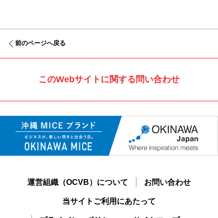
前のページへ戻る
このWebサイトに関する問い合わせ
運営組織（OCVB）について
お問い合わせ
当サイトご利用にあたって