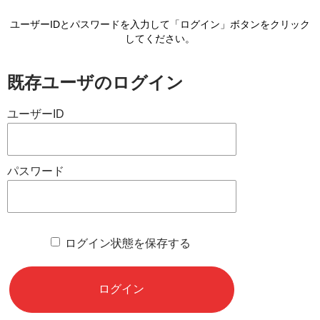
ユーザーIDとパスワードを入力して「ログイン」ボタンをクリック
してください。
既存ユーザのログイン
ユーザーID
パスワード
ログイン状態を保存する