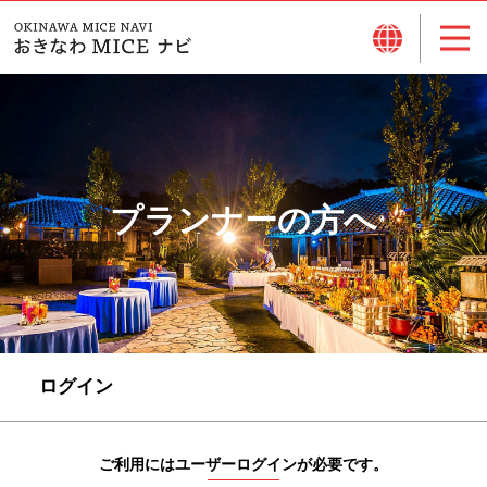
プランナーの方へ
ログイン
ご利用にはユーザーログインが必要です。