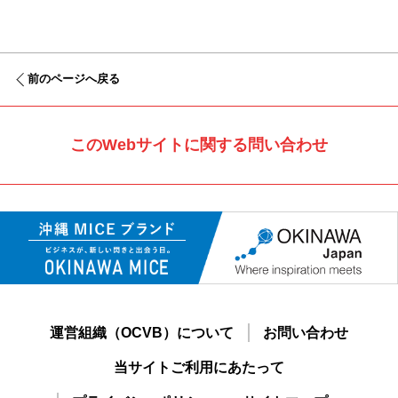
前のページへ戻る
このWebサイトに関する問い合わせ
運営組織（OCVB）について
お問い合わせ
当サイトご利用にあたって