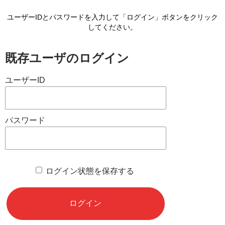
ユーザーIDとパスワードを入力して「ログイン」ボタンをクリック
してください。
既存ユーザのログイン
ユーザーID
パスワード
ログイン状態を保存する