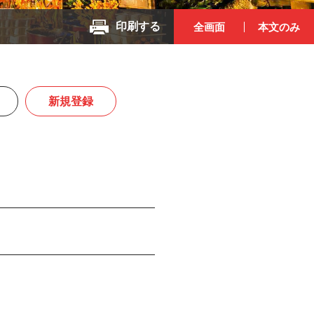
印刷する
全画面
本文のみ
新規登録