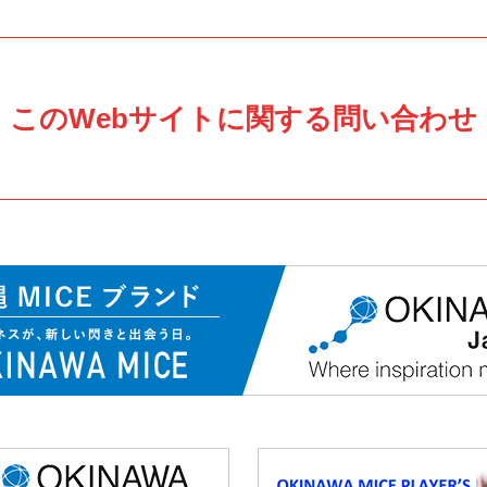
このWebサイトに関する問い合わせ