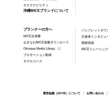
サステナビリティ
沖縄MICEブランドについて
プランナーの方へ
パンフレットダウ
MICE企画書
主催者インタビュ
おきなわMICE画像ダウンロード
開催実績
Okinawa Media Library
MICEトレーニン
プロモーション動画
モデルコース
運営組織（OCVB）について
お問い合わせ