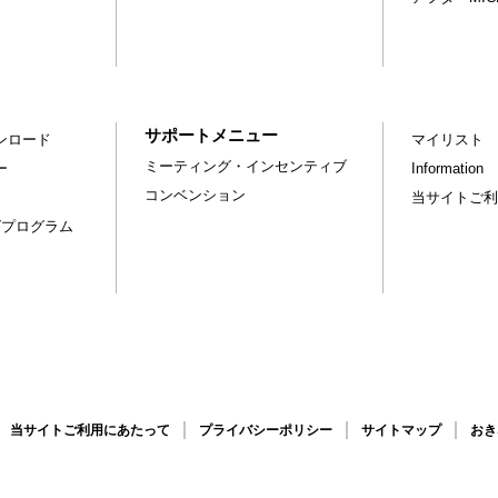
サポートメニュー
ンロード
マイリスト
ミーティング・インセンティブ
ー
Information
コンベンション
当サイトご利
グプログラム
当サイトご利用にあたって
プライバシーポリシー
サイトマップ
おき