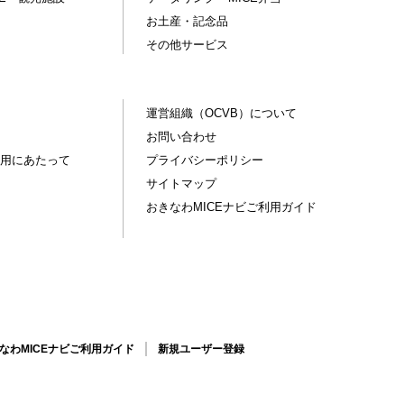
お土産・記念品
その他サービス
運営組織（OCVB）について
お問い合わせ
用にあたって
プライバシーポリシー
サイトマップ
おきなわMICEナビご利用ガイド
なわMICEナビご利用ガイド
新規ユーザー登録